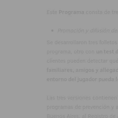
Este
Programa
consta de tre
Promoción y difusión de
Se desarrollaron tres folleto
programa, otro con
un test 
clientes pueden detectar qué
familiares, amigos y allega
entorno del jugador pueda 
Las tres versiones contienen 
programas de prevención y as
Buenos Aires, al Registro de