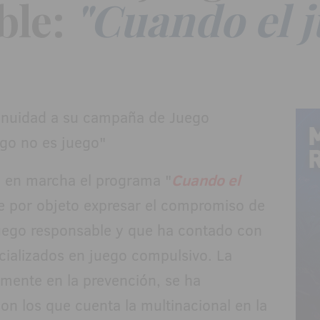
ble:
"Cuando el 
 en marcha el programa "
Cuando el
ne por objeto expresar el compromiso de
uego responsable y que ha contado con
cializados en juego compulsivo. La
mente en la prevención, se ha
con los que cuenta la multinacional en la