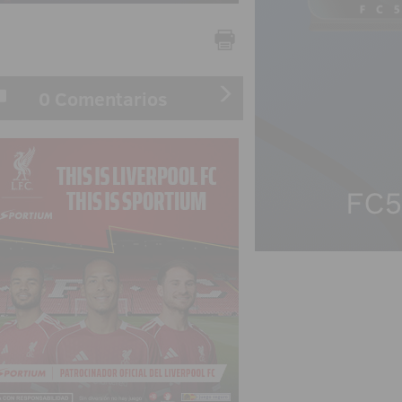
0 Comentarios