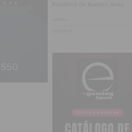
Provincia de Buenos Aires.
INFOPLAY
29/3/2019