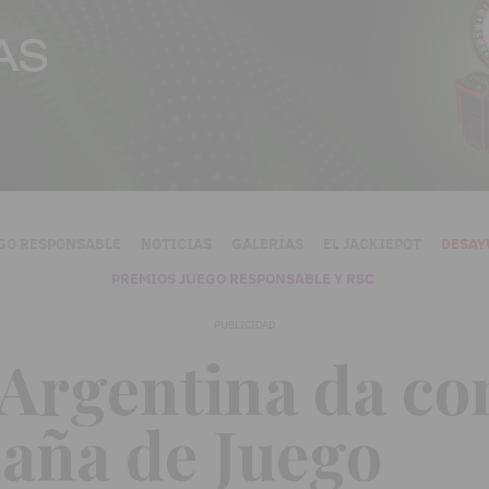
GO RESPONSABLE
NOTICIAS
GALERÍAS
EL JACKIEPOT
DESAY
PREMIOS JUEGO RESPONSABLE Y RSC
PUBLICIDAD
Argentina da co
aña de Juego