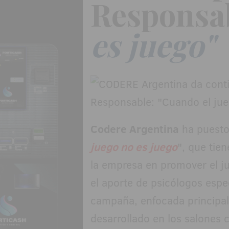
Responsa
es juego"
Codere Argentina
ha puesto
juego no es juego
", que tie
la empresa en promover el j
el aporte de psicólogos espe
campaña, enfocada principal
desarrollado en los salones 