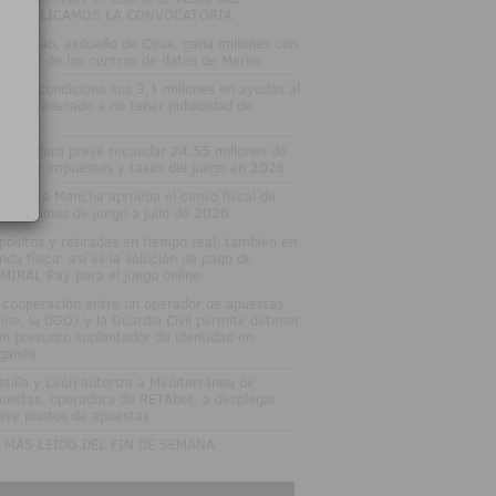
osPUBLICAMOS LA CONVOCATORIA
nuel Lao, exdueño de Cirsa, gana millones con
 'boom' de los centros de datos de Merlin
varra condiciona sus 3,1 millones en ayudas al
porte federado a no tener publicidad de
uestas
tremadura prevé recaudar 24,55 millones de
ros por impuestos y tasas del juego en 2026
stilla-La Mancha aprueba el censo fiscal de
s máquinas de juego a julio de 2026
pósitos y retiradas en tiempo real, también en
enda física: así es la solución de pago de
MIRAL Pay para el juego online
 cooperación entre un operador de apuestas
line, la DGOJ y la Guardia Civil permite detener
un presunto suplantador de identidad en
ganés
stilla y León autoriza a Mediterránea de
uestas, operadora de RETAbet, a desplegar
eve puntos de apuestas
 MÁS LEÍDO DEL FIN DE SEMANA