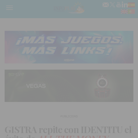
Menú
PUBLICIDAD
GISTRA repite con IDENTITU el