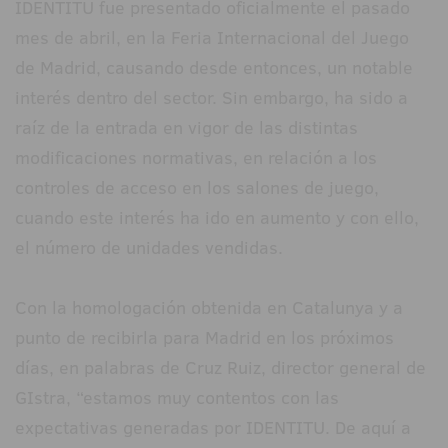
IDENTITU fue presentado oficialmente el pasado
mes de abril, en la Feria Internacional del Juego
de Madrid, causando desde entonces, un notable
interés dentro del sector. Sin embargo, ha sido a
raíz de la entrada en vigor de las distintas
modificaciones normativas, en relación a los
controles de acceso en los salones de juego,
cuando este interés ha ido en aumento y con ello,
el número de unidades vendidas.
Con la homologación obtenida en Catalunya y a
punto de recibirla para Madrid en los próximos
días, en palabras de Cruz Ruiz, director general de
GIstra, “estamos muy contentos con las
expectativas generadas por IDENTITU. De aquí a