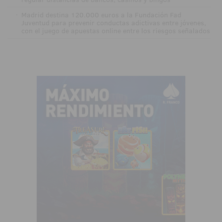
·
Madrid destina 120.000 euros a la Fundación Fad
Juventud para prevenir conductas adictivas entre jóvenes,
con el juego de apuestas online entre los riesgos señalados