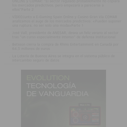
ONLINE y COMAR: "El sector regulado probablemente no copiará
los mercados predictivos, pero empezará a parecerse a
ellos"Parte 2
.
VÍDEOJunto a E-Gaming Spain Online y Casino Gran Vía COMAR
analizamos el auge de los mercados predictivos: «Pueden suponer
una ruptura, no ser solo una moda»Parte 1
.
José Vall, presidente de ANESAR, desea un feliz verano al sector
tras "un curso especialmente intenso" de defensa institucional
.
Betsson cierra la compra de Rhino Entertainment en Canadá por
64,5 millones de euros
.
La Lotería de Buenos Aires se integra en el sistema público de
intercambio seguro de datos