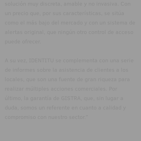
solución muy discreta, amable y no invasiva. Con
un precio que, por sus características, se sitúa
como el más bajo del mercado y con un sistema de
alertas original, que ningún otro control de acceso
puede ofrecer.
A su vez, IDENTITU se complementa con una serie
de informes sobre la asistencia de clientes a los
locales, que son una fuente de gran riqueza para
realizar múltiples acciones comerciales. Por
último, la garantía de GISTRA, que, sin lugar a
duda, somos un referente en cuanto a calidad y
compromiso con nuestro sector.”