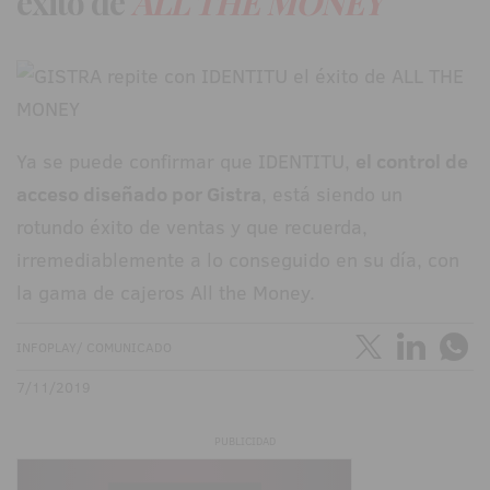
éxito de
ALL THE MONEY
Ya se puede confirmar que IDENTITU,
el control de
acceso diseñado por Gistra
, está siendo un
rotundo éxito de ventas y que recuerda,
irremediablemente a lo conseguido en su día, con
la gama de cajeros All the Money.
INFOPLAY/ COMUNICADO
7/11/2019
PUBLICIDAD