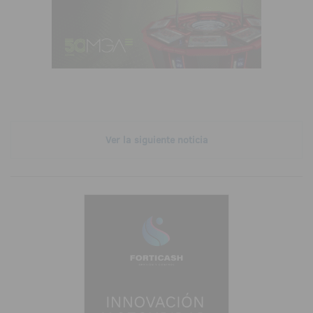
Ver la siguiente noticia