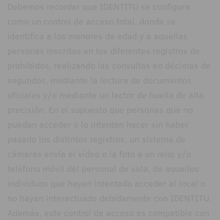
Debemos recordar que IDENTITU se configura
como un control de acceso total, donde se
identifica a los menores de edad y a aquellas
personas inscritas en los diferentes registros de
prohibidos, realizando las consultas en décimas de
segundos, mediante la lectura de documentos
oficiales y/o mediante un lector de huella de alta
precisión. En el supuesto que personas que no
puedan acceder o lo intenten hacer sin haber
pasado los distintos registros, un sistema de
cámaras envía el vídeo o la foto a un reloj y/o
teléfono móvil del personal de sala, de aquellos
individuos que hayan intentado acceder al local o
no hayan interactuado debidamente con IDENTITU.
Además, este control de acceso es compatible con