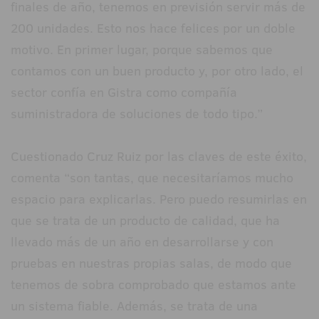
finales de año, tenemos en previsión servir más de
200 unidades. Esto nos hace felices por un doble
motivo. En primer lugar, porque sabemos que
contamos con un buen producto y, por otro lado, el
sector confía en Gistra como compañía
suministradora de soluciones de todo tipo.”
Cuestionado Cruz Ruiz por las claves de este éxito,
comenta “son tantas, que necesitaríamos mucho
espacio para explicarlas. Pero puedo resumirlas en
que se trata de un producto de calidad, que ha
llevado más de un año en desarrollarse y con
pruebas en nuestras propias salas, de modo que
tenemos de sobra comprobado que estamos ante
un sistema fiable. Además, se trata de una