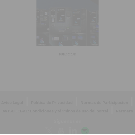
PUBLICIDAD
|
|
|
Aviso Legal
Política de Privacidad
Normas de Participación
|
AVISO LEGAL: Condiciones y términos de uso del portal
Partners
Síguenos en