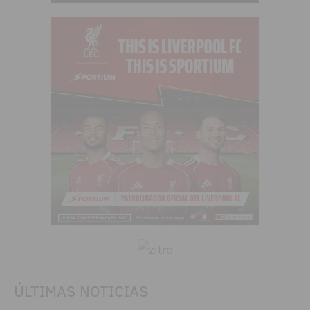
ÚLTIMAS NOTICIAS