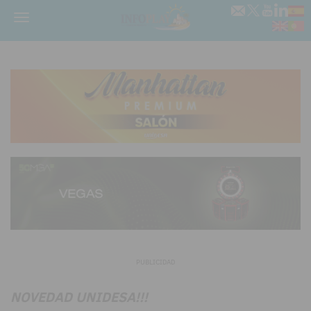
Menú
PUBLICIDAD
NOVEDAD UNIDESA!!!