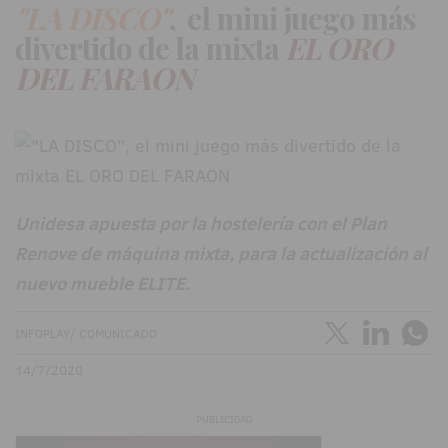
"LA DISCO"
, el mini juego más
divertido de la mixta
EL ORO
DEL FARAON
Unidesa apuesta por la hostelería con el Plan
Renove de máquina mixta, para la actualización al
nuevo mueble ELITE.
INFOPLAY/ COMUNICADO
14/7/2020
PUBLICIDAD