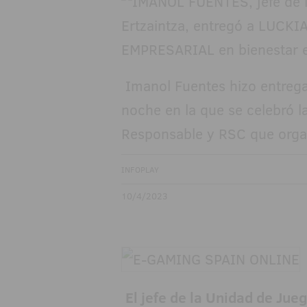
Imanol Fuentes hizo entrega
noche en la que se celebró l
Responsable y RSC que org
INFOPLAY
10/4/2023
El jefe de la Unidad de Jue