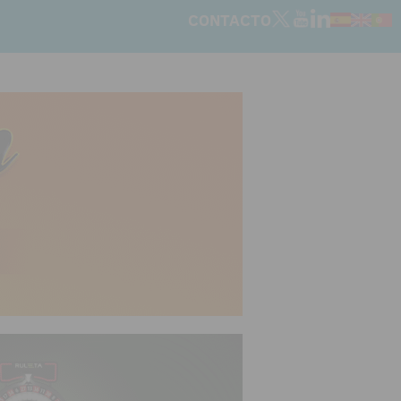
CONTACTO