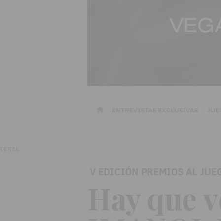
ENTREVISTAS EXCLUSIVAS
JUE
V EDICIÓN PREMIOS AL JUE
Hay que v