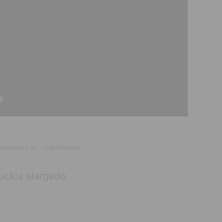
egoseguro.es - Jugarbien.es