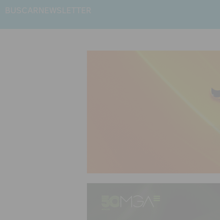
BUSCAR
NEWSLETTER