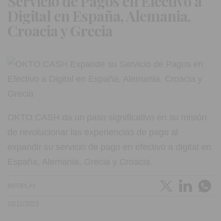
Servicio de Pagos en Efectivo a
Digital en España, Alemania,
Croacia y Grecia
OKTO.CASH da un paso significativo en su misión
de revolucionar las experiencias de pago al
expandir su servicio de pago en efectivo a digital en
España, Alemania, Grecia y Croacia.
INFOPLAY
10/11/2023