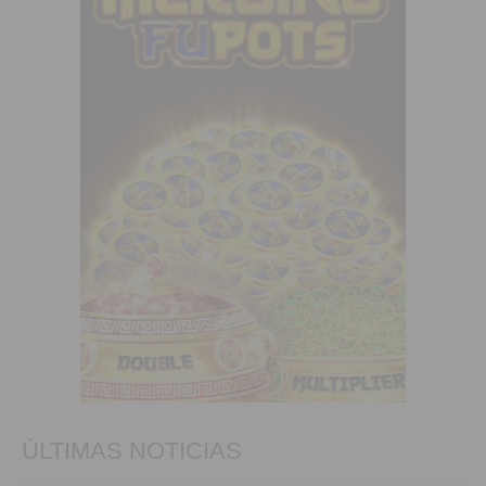
ÚLTIMAS NOTICIAS