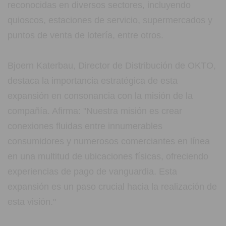
reconocidas en diversos sectores, incluyendo
quioscos, estaciones de servicio, supermercados y
puntos de venta de lotería, entre otros.
Bjoern Katerbau, Director de Distribución de OKTO,
destaca la importancia estratégica de esta
expansión en consonancia con la misión de la
compañía. Afirma: "Nuestra misión es crear
conexiones fluidas entre innumerables
consumidores y numerosos comerciantes en línea
en una multitud de ubicaciones físicas, ofreciendo
experiencias de pago de vanguardia. Esta
expansión es un paso crucial hacia la realización de
esta visión."