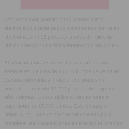
Esta expansión permite a los comerciantes
electrónicos ofrecer pagos instantáneos con vales
electrónicos en 12 países y cientos de miles de
ubicaciones con una única integración con OKTO.
El servicio ahora es accesible a través de una
extensa red de más de 40,000 puntos de venta en
España, Alemania y Croacia, con planes de
aumentar a más de 90,000 puntos a lo largo del
año. Además, OKTO triplica su red en Grecia,
superando los 15,000 puntos. Esta expansión
brinda a los usuarios acceso conveniente para
completar sus transacciones en efectivo en marcas