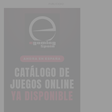
PUBLICIDAD