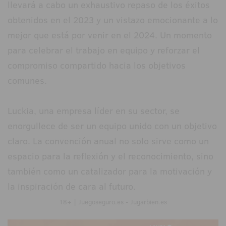
llevará a cabo un exhaustivo repaso de los éxitos
obtenidos en el 2023 y un vistazo emocionante a lo
mejor que está por venir en el 2024. Un momento
para celebrar el trabajo en equipo y reforzar el
compromiso compartido hacia los objetivos
comunes.
Luckia, una empresa líder en su sector, se
enorgullece de ser un equipo unido con un objetivo
claro. La convención anual no solo sirve como un
espacio para la reflexión y el reconocimiento, sino
también como un catalizador para la motivación y
la inspiración de cara al futuro.
18+ | Juegoseguro.es - Jugarbien.es