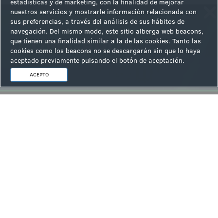
estadísticas y de marketing, con la finalidad de mejorar
nuestros servicios y mostrarle información relacionada con
sus preferencias, a través del análisis de sus hábitos de
navegación. Del mismo modo, este sitio alberga web beacons,
que tienen una finalidad similar a la de las cookies. Tanto las
cookies como los beacons no se descargarán sin que lo haya
aceptado previamente pulsando el botón de aceptación.
ACEPTO