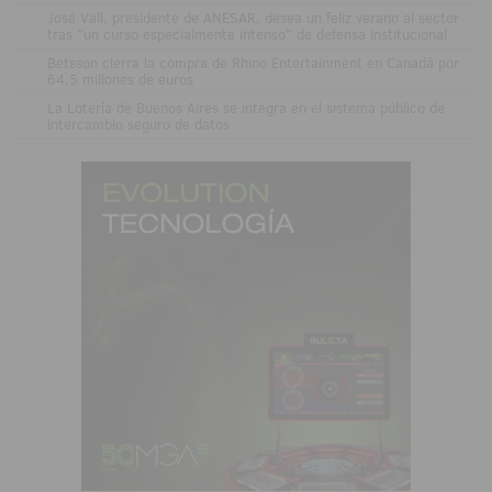
.
José Vall, presidente de ANESAR, desea un feliz verano al sector
tras "un curso especialmente intenso" de defensa institucional
.
Betsson cierra la compra de Rhino Entertainment en Canadá por
64,5 millones de euros
.
La Lotería de Buenos Aires se integra en el sistema público de
intercambio seguro de datos