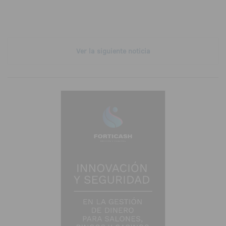
Ver la siguiente noticia