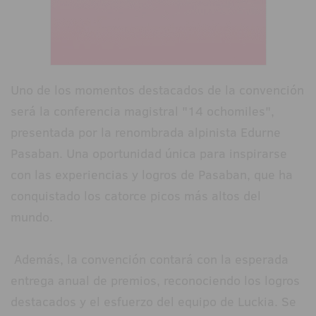
Uno de los momentos destacados de la convención
será la conferencia magistral "14 ochomiles",
presentada por la renombrada alpinista Edurne
Pasaban. Una oportunidad única para inspirarse
con las experiencias y logros de Pasaban, que ha
conquistado los catorce picos más altos del
mundo.
Además, la convención contará con la esperada
entrega anual de premios, reconociendo los logros
destacados y el esfuerzo del equipo de Luckia. Se