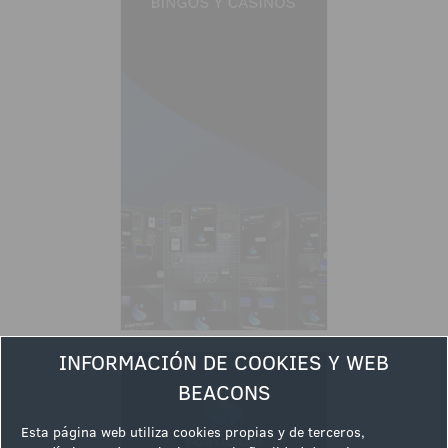
INFORMACIÓN DE COOKIES Y WEB
BEACONS
Esta página web utiliza cookies propias y de terceros,