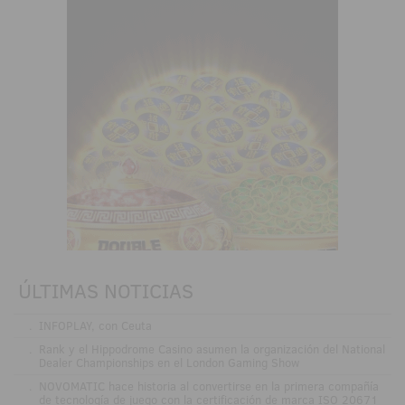
ÚLTIMAS NOTICIAS
.
INFOPLAY, con Ceuta
.
Rank y el Hippodrome Casino asumen la organización del National
Dealer Championships en el London Gaming Show
.
NOVOMATIC hace historia al convertirse en la primera compañía
de tecnología de juego con la certificación de marca ISO 20671