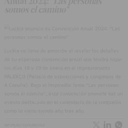
Anual 2024:
"Las personas
somos el camino"
Luckia se llena de emoción al revelar los detalles
de su esperada convención anual que tendrá lugar
los días 18 y 19 de enero en el impresionante
PALEXCO (Palacio de exposiciones y congresos de
A Coruña). Bajo el inspirador lema "Las personas
somos el camino", esta convención promete ser un
evento destacado en el calendario de la compañía
como lo viene siendo año tras año.
INFOPLAY/ COMUNICADO