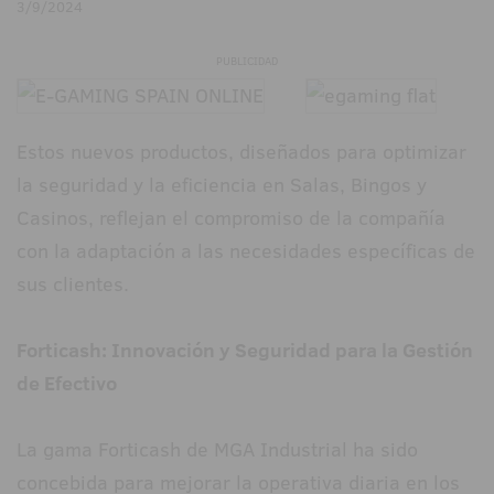
3/9/2024
PUBLICIDAD
Estos nuevos productos, diseñados para optimizar
la seguridad y la eficiencia en Salas, Bingos y
Casinos, reflejan el compromiso de la compañía
con la adaptación a las necesidades específicas de
sus clientes.
Forticash: Innovación y Seguridad para la Gestión
de Efectivo
La gama Forticash de MGA Industrial ha sido
concebida para mejorar la operativa diaria en los