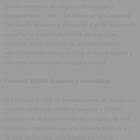
establecimientos de juego, centralizando y
asegurando el manejo del dinero en una máquina
con diseño moderno y compacto. Con la capacidad
de evitar la apertura frecuente de la puerta
principal, estos dispositivos permiten realizar
operaciones de recarga o carga de forma segura y
eficiente, minimizando riesgos y errores.
Forticash FC500: Robustez y Versatilidad
El Forticash FC500 se presenta como un modelo de
tamaño medio que combina robustez y diseño
estético con la funcionalidad de un cajero de alta
seguridad. Equipado con una pantalla táctil de 27”
de alta resistencia, este modelo permite la