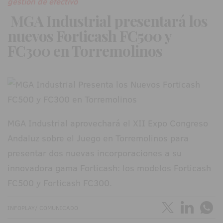
gestión de efectivo
MGA Industrial presentará los
nuevos Forticash FC500 y
FC300 en Torremolinos
MGA Industrial aprovechará el XII Expo Congreso
Andaluz sobre el Juego en Torremolinos para
presentar dos nuevas incorporaciones a su
innovadora gama Forticash: los modelos Forticash
FC500 y Forticash FC300.
INFOPLAY/ COMUNICADO