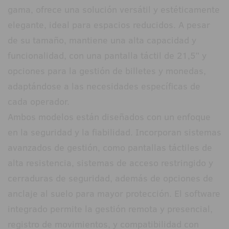
gama, ofrece una solución versátil y estéticamente
elegante, ideal para espacios reducidos. A pesar
de su tamaño, mantiene una alta capacidad y
funcionalidad, con una pantalla táctil de 21,5” y
opciones para la gestión de billetes y monedas,
adaptándose a las necesidades específicas de
cada operador.
Ambos modelos están diseñados con un enfoque
en la seguridad y la fiabilidad. Incorporan sistemas
avanzados de gestión, como pantallas táctiles de
alta resistencia, sistemas de acceso restringido y
cerraduras de seguridad, además de opciones de
anclaje al suelo para mayor protección. El software
integrado permite la gestión remota y presencial,
registro de movimientos, y compatibilidad con