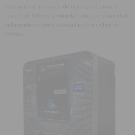
aceptación e impresión de tickets, así como la
gestión de billetes y monedas con gran capacidad,
incluyendo opciones avanzadas de reciclaje de
billetes.