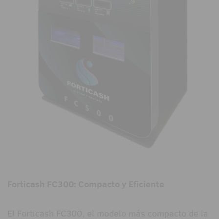
Forticash FC300: Compacto y Eficiente
El Forticash FC300, el modelo más compacto de la