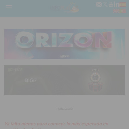
Menú
PUBLICIDAD
Ya falta menos para conocer lo más esperado en