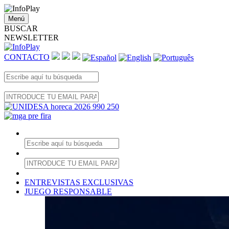
Menú
BUSCAR
NEWSLETTER
CONTACTO
ENTREVISTAS EXCLUSIVAS
JUEGO RESPONSABLE