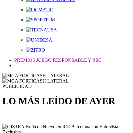
PREMIOS JUEGO RESPONSABLE Y RSC
PUBLICIDAD
LO MÁS LEÍDO DE AYER