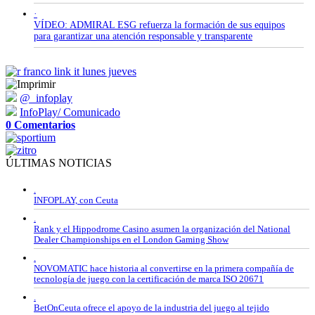
·
VÍDEO: ADMIRAL ESG refuerza la formación de sus equipos
para garantizar una atención responsable y transparente
@_infoplay
InfoPlay/ Comunicado
0 Comentarios
ÚLTIMAS NOTICIAS
.
INFOPLAY, con Ceuta
.
Rank y el Hippodrome Casino asumen la organización del National
Dealer Championships en el London Gaming Show
.
NOVOMATIC hace historia al convertirse en la primera compañía de
tecnología de juego con la certificación de marca ISO 20671
.
BetOnCeuta ofrece el apoyo de la industria del juego al tejido