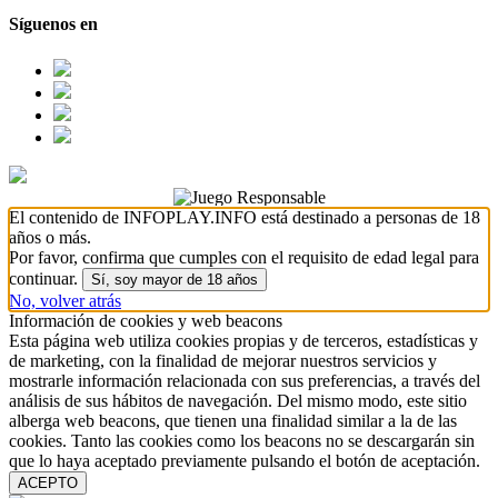
Síguenos en
El contenido de INFOPLAY.INFO está destinado a personas de 18
años o más.
Por favor, confirma que cumples con el requisito de edad legal para
continuar.
Sí, soy mayor de 18 años
No, volver atrás
Información de cookies y web beacons
Esta página web utiliza cookies propias y de terceros, estadísticas y
de marketing, con la finalidad de mejorar nuestros servicios y
mostrarle información relacionada con sus preferencias, a través del
análisis de sus hábitos de navegación. Del mismo modo, este sitio
alberga web beacons, que tienen una finalidad similar a la de las
cookies. Tanto las cookies como los beacons no se descargarán sin
que lo haya aceptado previamente pulsando el botón de aceptación.
ACEPTO