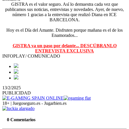
GISTRA es el valor seguro. Así lo demuestra cada vez que
publicamos sus noticias, entrevistas y novedades. Ayer, de nuevo,
número 1 gracias a la entrevista que realizó Diana en ICE
BARCELONA.
Hoy es el Día del Amante. Disfruten porque mañana es el de los
Enamorados...
GISTRA va un paso por delante... DESCÚBRANLO
ENTREVISTA EXCLUSIVA
INFOPLAY/ COMUNICADO
13/2/2025
PUBLICIDAD
18+ | Juegoseguro.es - Jugarbien.es
0 Comentarios