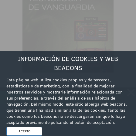
INFORMACIÓN DE COOKIES Y WEB
BEACONS
Esta página web utiliza cookies propias y de terceros,
estadísticas y de marketing, con la finalidad de mejorar
nuestros servicios y mostrarle información relacionada con
sus preferencias, a través del análisis de sus hábitos de
Ver la siguiente noticia
navegación. Del mismo modo, este sitio alberga web beacons,
que tienen una finalidad similar a la de las cookies. Tanto las
cookies como los beacons no se descargarán sin que lo haya
aceptado previamente pulsando el botón de aceptación.
ACEPTO