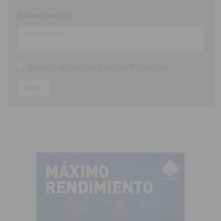
Comentarios:
Acepto las
normas de participación
Enviar