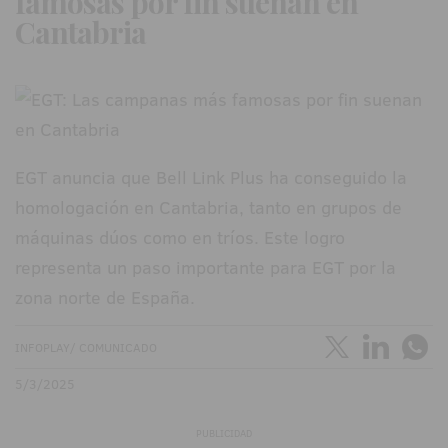
famosas por fin suenan en
Cantabria
EGT anuncia que Bell Link Plus ha conseguido la
homologación en Cantabria, tanto en grupos de
máquinas dúos como en tríos. Este logro
representa un paso importante para EGT por la
zona norte de España.
INFOPLAY/ COMUNICADO
5/3/2025
PUBLICIDAD