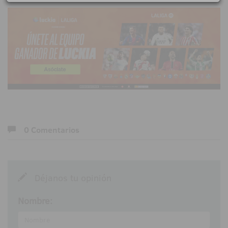
0 Comentarios
Déjanos tu opinión
Nombre: