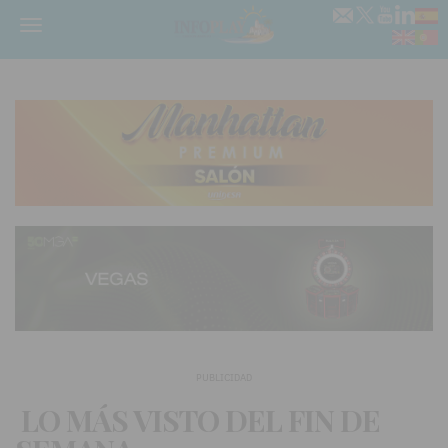
Menú
PUBLICIDAD
LO MÁS VISTO DEL FIN DE