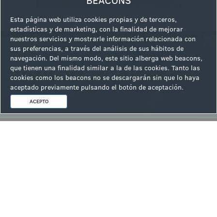
BEACONS
Esta página web utiliza cookies propias y de terceros,
estadísticas y de marketing, con la finalidad de mejorar
nuestros servicios y mostrarle información relacionada con
sus preferencias, a través del análisis de sus hábitos de
Ver la siguiente noticia
navegación. Del mismo modo, este sitio alberga web beacons,
que tienen una finalidad similar a la de las cookies. Tanto las
cookies como los beacons no se descargarán sin que lo haya
aceptado previamente pulsando el botón de aceptación.
ACEPTO