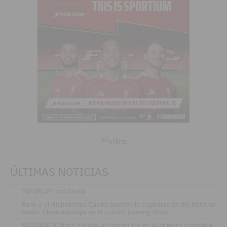
ÚLTIMAS NOTICIAS
.
INFOPLAY, con Ceuta
.
Rank y el Hippodrome Casino asumen la organización del National
Dealer Championships en el London Gaming Show
.
NOVOMATIC hace historia al convertirse en la primera compañía