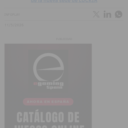
de la nueva sede de LUCKIA
INFOPLAY
11/5/2026
PUBLICIDAD