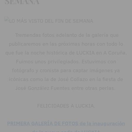
SEMANA
Tremendas fotos adelanto de la galería que
publicaremos en las próximas horas con todo lo
que fue la noche histórica de LUCKIA en A Coruña.
Fuimos unos privilegiados. Estuvimos con
fotógrafo y cronista para captar imágenes ya
icónicas como la de José Collazo en la fiesta de
José González Fuentes entre otras perlas.
FELICIDADES A LUCKIA.
PRIMERA GALERÍA DE FOTOS de la inauguración