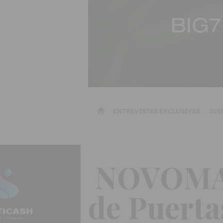
ENTREVISTAS EXCLUSIVAS
JUE
NOVOMATI
de Puerta