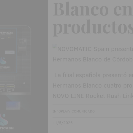
Blanco en
productos
La filial española presentó 
Hermanos Blanco cuatro prop
NOVO LINE Rocket Rush Link
INFOPLAY/ COMUNICADO
11/5/2026