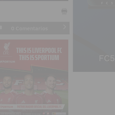
0 Comentarios