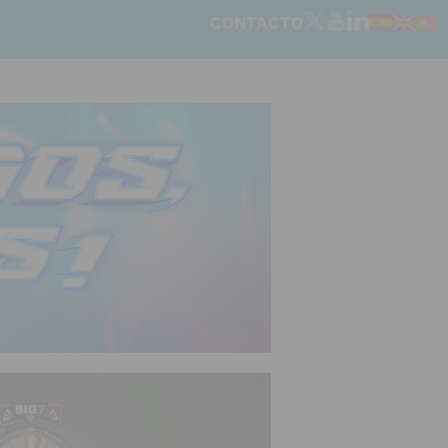
CONTACTO