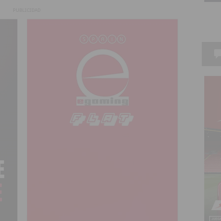
PUBLICIDAD