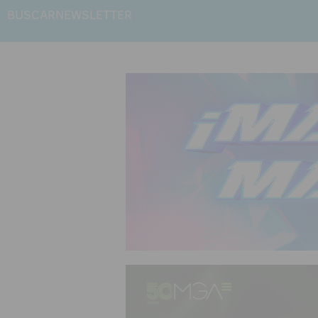
BUSCAR
NEWSLETTER