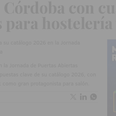
 Córdoba con cu
 para hostelería 
en la Jornada de Puertas Abiertas
uestas clave de su catálogo 2026, con
 como gran protagonista para salón.