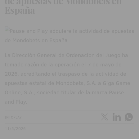
de apuestas de Mondobets en
España
La Dirección General de Ordenación del Juego ha
tomado razón de la operación el 7 de mayo de
2026, acreditando el traspaso de la actividad de
apuestas estatal de Mondobets, S.A. a Giga Game
Online, S.A., sociedad titular de la marca Pause
and Play.
INFOPLAY
11/5/2026