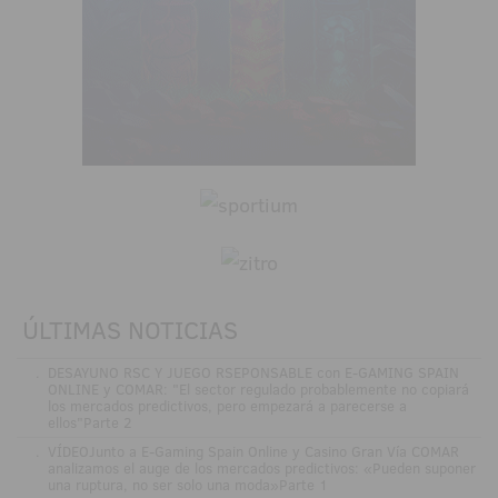
ÚLTIMAS NOTICIAS
.
DESAYUNO RSC Y JUEGO RSEPONSABLE con E-GAMING SPAIN
ONLINE y COMAR: "El sector regulado probablemente no copiará
los mercados predictivos, pero empezará a parecerse a
ellos"Parte 2
.
VÍDEOJunto a E-Gaming Spain Online y Casino Gran Vía COMAR
analizamos el auge de los mercados predictivos: «Pueden suponer
una ruptura, no ser solo una moda»Parte 1