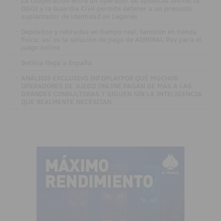
·
La cooperación entre un operador de apuestas online, la
DGOJ y la Guardia Civil permite detener a un presunto
suplantador de identidad en Leganés
·
Depósitos y retiradas en tiempo real, también en tienda
física: así es la solución de pago de ADMIRAL Pay para el
juego online
·
Betinia llega a España
·
ANÁLISIS EXCLUSIVO INFOPLAYPOR QUÉ MUCHOS
OPERADORES DE JUEGO ONLINE PAGAN DE MÁS A LAS
GRANDES CONSULTORAS Y SIGUEN SIN LA INTELIGENCIA
QUE REALMENTE NECESITAN