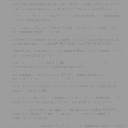
.
José Vall, presidente de ANESAR, desea un feliz verano al sector
tras "un curso especialmente intenso" de defensa institucional
.
Betsson cierra la compra de Rhino Entertainment en Canadá por
64,5 millones de euros
.
La Lotería de Buenos Aires se integra en el sistema público de
intercambio seguro de datos
.
El Ejecutivo socialdemócrata danés convoca nuevas licencias de
casino de hasta diez añosPUBLICAMOS LA CONVOCATORIA
.
Manuel Lao, exdueño de Cirsa, gana millones con el 'boom' de los
centros de datos de Merlin
.
Navarra condiciona sus 3,1 millones en ayudas al deporte
federado a no tener publicidad de apuestas
.
Extremadura prevé recaudar 24,55 millones de euros por
impuestos y tasas del juego en 2026
.
Castilla-La Mancha aprueba el censo fiscal de sus máquinas de
juego a julio de 2026
.
Depósitos y retiradas en tiempo real, también en tienda física: así
es la solución de pago de ADMIRAL Pay para el juego online
.
La cooperación entre un operador de apuestas online, la DGOJ y la
Guardia Civil permite detener a un presunto suplantador de
identidad en Leganés
.
Castilla y León autoriza a Mediterránea de Apuestas, operadora de