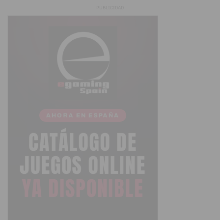
PUBLICIDAD