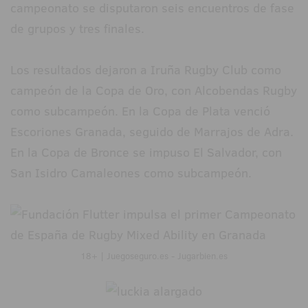
campeonato se disputaron seis encuentros de fase
de grupos y tres finales.
Los resultados dejaron a Iruña Rugby Club como
campeón de la Copa de Oro, con Alcobendas Rugby
como subcampeón. En la Copa de Plata venció
Escoriones Granada, seguido de Marrajos de Adra.
En la Copa de Bronce se impuso El Salvador, con
San Isidro Camaleones como subcampeón.
18+ | Juegoseguro.es - Jugarbien.es