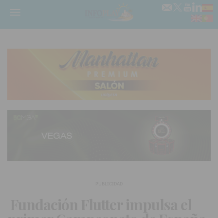
Menú
PUBLICIDAD
Fundación Flutter impulsa el