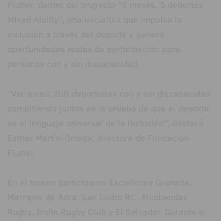
Flutter, dentro del proyecto “5 meses, 5 deportes
Mixed Ability”, una iniciativa que impulsa la
inclusión a través del deporte y genera
oportunidades reales de participación para
personas con y sin discapacidad.
“Ver a casi 200 deportistas con y sin discapacidad
compitiendo juntos es la prueba de que el deporte
es el lenguaje universal de la inclusión”, destacó
Esther Martín-Ortega, directora de Fundación
Flutter.
En el torneo participaron Escoriones Granada,
Marrajos de Adra, San Isidro RC, Alcobendas
Rugby, Iruña Rugby Club y El Salvador. Durante el