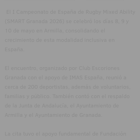
El I Campeonato de España de Rugby Mixed Ability
(SMART Granada 2026) se celebró los días 8, 9 y
10 de mayo en Armilla, consolidando el
crecimiento de esta modalidad inclusiva en
España.
El encuentro, organizado por Club Escoriones
Granada con el apoyo de IMAS España, reunió a
cerca de 200 deportistas, además de voluntarios,
familias y público. También contó con el respaldo
de la Junta de Andalucía, el Ayuntamiento de
Armilla y el Ayuntamiento de Granada.
La cita tuvo el apoyo fundamental de Fundación