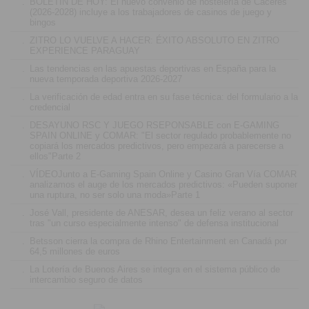
.
BOLETÍN DE HOY: El nuevo convenio de hostelería de Cáceres
(2026-2028) incluye a los trabajadores de casinos de juego y
bingos
.
ZITRO LO VUELVE A HACER: ÉXITO ABSOLUTO EN ZITRO
EXPERIENCE PARAGUAY
.
Las tendencias en las apuestas deportivas en España para la
nueva temporada deportiva 2026-2027
.
La verificación de edad entra en su fase técnica: del formulario a la
credencial
.
DESAYUNO RSC Y JUEGO RSEPONSABLE con E-GAMING
SPAIN ONLINE y COMAR: "El sector regulado probablemente no
copiará los mercados predictivos, pero empezará a parecerse a
ellos"Parte 2
.
VÍDEOJunto a E-Gaming Spain Online y Casino Gran Vía COMAR
analizamos el auge de los mercados predictivos: «Pueden suponer
una ruptura, no ser solo una moda»Parte 1
.
José Vall, presidente de ANESAR, desea un feliz verano al sector
tras "un curso especialmente intenso" de defensa institucional
.
Betsson cierra la compra de Rhino Entertainment en Canadá por
64,5 millones de euros
.
La Lotería de Buenos Aires se integra en el sistema público de
intercambio seguro de datos