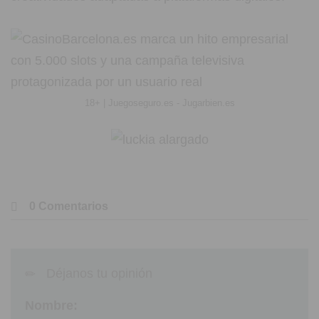
18+ | Juegoseguro.es - Jugarbien.es
0 Comentarios
Déjanos tu opinión
Nombre: