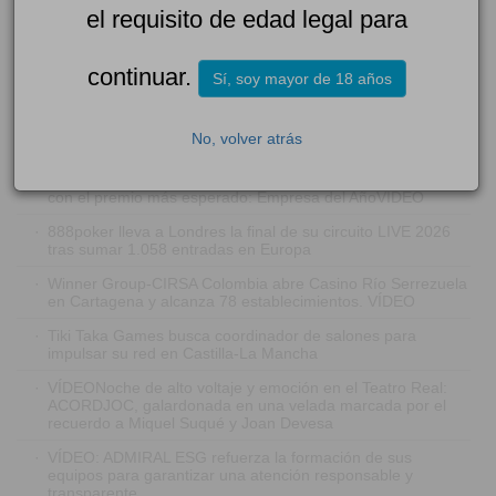
el requisito de edad legal para
·
José Vall, presidente de ANESAR, desea un feliz verano al
sector tras "un curso especialmente intenso" de defensa
institucional
continuar.
Sí, soy mayor de 18 años
·
VÍDEOJunto a E-Gaming Spain Online y Casino Gran Vía
COMAR analizamos el auge de los mercados predictivos:
«Pueden suponer una ruptura, no ser solo una moda»Parte
No, volver atrás
1
·
MGA cierra la gala del Juego Responsable en el Teatro Real
con el premio más esperado: Empresa del AñoVÍDEO
·
888poker lleva a Londres la final de su circuito LIVE 2026
tras sumar 1.058 entradas en Europa
·
Winner Group-CIRSA Colombia abre Casino Río Serrezuela
en Cartagena y alcanza 78 establecimientos. VÍDEO
·
Tiki Taka Games busca coordinador de salones para
impulsar su red en Castilla-La Mancha
·
VÍDEONoche de alto voltaje y emoción en el Teatro Real:
ACORDJOC, galardonada en una velada marcada por el
recuerdo a Miquel Suqué y Joan Devesa
·
VÍDEO: ADMIRAL ESG refuerza la formación de sus
equipos para garantizar una atención responsable y
transparente