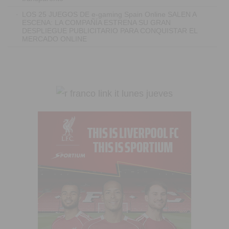
·
LOS 25 JUEGOS DE e-gaming Spain Online SALEN A
ESCENA: LA COMPAÑÍA ESTRENA SU GRAN
DESPLIEGUE PUBLICITARIO PARA CONQUISTAR EL
MERCADO ONLINE