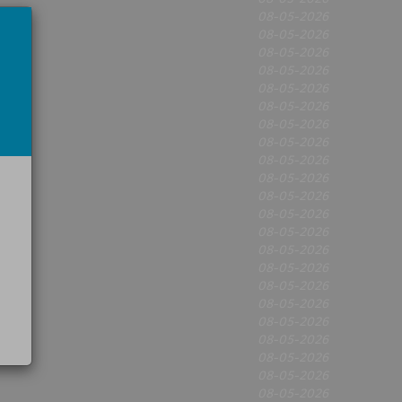
08-05-2026
08-05-2026
08-05-2026
08-05-2026
08-05-2026
08-05-2026
08-05-2026
08-05-2026
08-05-2026
08-05-2026
08-05-2026
08-05-2026
08-05-2026
08-05-2026
08-05-2026
08-05-2026
08-05-2026
08-05-2026
08-05-2026
08-05-2026
08-05-2026
08-05-2026