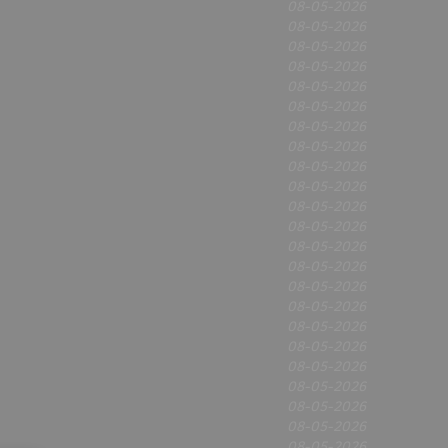
08-05-2026
08-05-2026
08-05-2026
08-05-2026
08-05-2026
08-05-2026
08-05-2026
08-05-2026
08-05-2026
08-05-2026
08-05-2026
08-05-2026
08-05-2026
08-05-2026
08-05-2026
08-05-2026
08-05-2026
08-05-2026
08-05-2026
08-05-2026
08-05-2026
08-05-2026
08-05-2026