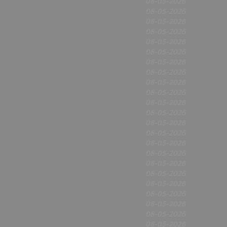
08-05-2026
08-05-2026
08-05-2026
08-05-2026
08-05-2026
08-05-2026
08-05-2026
08-05-2026
08-05-2026
08-05-2026
08-05-2026
08-05-2026
08-05-2026
08-05-2026
08-05-2026
08-05-2026
08-05-2026
08-05-2026
08-05-2026
08-05-2026
08-05-2026
08-05-2026
08-05-2026