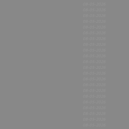
08-05-2026
08-05-2026
08-05-2026
08-05-2026
08-05-2026
08-05-2026
08-05-2026
08-05-2026
08-05-2026
08-05-2026
08-05-2026
08-05-2026
08-05-2026
08-05-2026
08-05-2026
08-05-2026
08-05-2026
08-05-2026
08-05-2026
08-05-2026
08-05-2026
08-05-2026