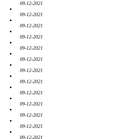
09-12-2021
09-12-2021
09-12-2021
09-12-2021
09-12-2021
09-12-2021
09-12-2021
09-12-2021
09-12-2021
09-12-2021
09-12-2021
09-12-2021
09-12-2021