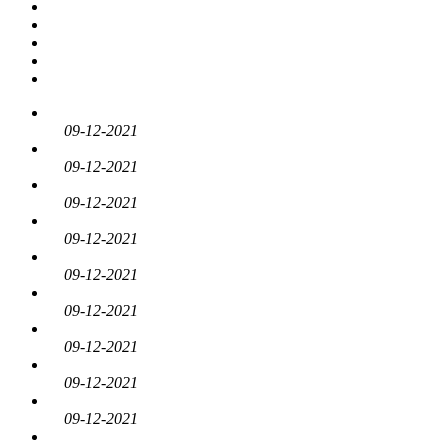
09-12-2021
09-12-2021
09-12-2021
09-12-2021
09-12-2021
09-12-2021
09-12-2021
09-12-2021
09-12-2021