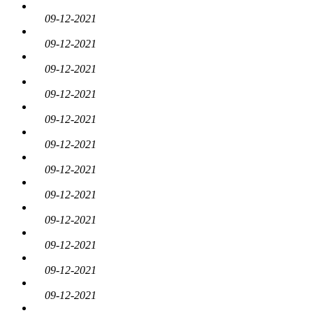
09-12-2021
09-12-2021
09-12-2021
09-12-2021
09-12-2021
09-12-2021
09-12-2021
09-12-2021
09-12-2021
09-12-2021
09-12-2021
09-12-2021