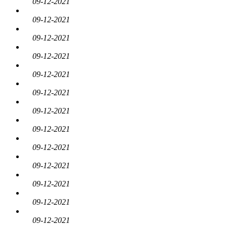
09-12-2021
09-12-2021
09-12-2021
09-12-2021
09-12-2021
09-12-2021
09-12-2021
09-12-2021
09-12-2021
09-12-2021
09-12-2021
09-12-2021
09-12-2021