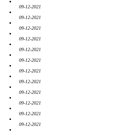
09-12-2021
09-12-2021
09-12-2021
09-12-2021
09-12-2021
09-12-2021
09-12-2021
09-12-2021
09-12-2021
09-12-2021
09-12-2021
09-12-2021