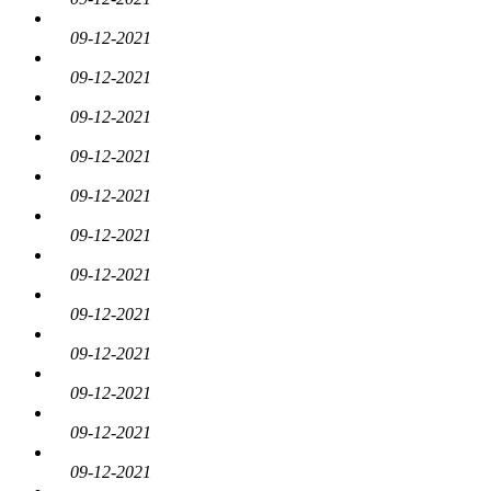
09-12-2021
09-12-2021
09-12-2021
09-12-2021
09-12-2021
09-12-2021
09-12-2021
09-12-2021
09-12-2021
09-12-2021
09-12-2021
09-12-2021