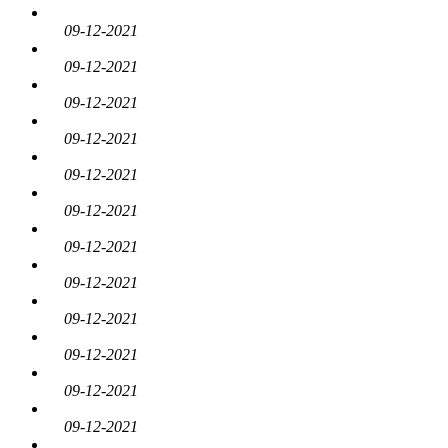
09-12-2021
09-12-2021
09-12-2021
09-12-2021
09-12-2021
09-12-2021
09-12-2021
09-12-2021
09-12-2021
09-12-2021
09-12-2021
09-12-2021