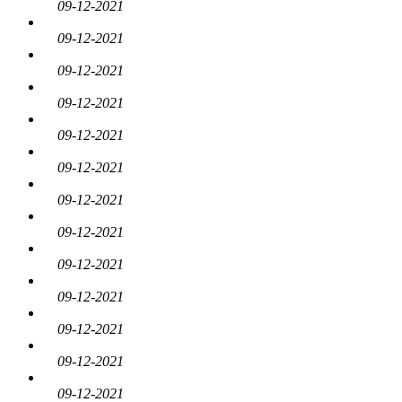
09-12-2021
09-12-2021
09-12-2021
09-12-2021
09-12-2021
09-12-2021
09-12-2021
09-12-2021
09-12-2021
09-12-2021
09-12-2021
09-12-2021
09-12-2021