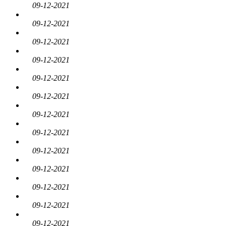
09-12-2021
09-12-2021
09-12-2021
09-12-2021
09-12-2021
09-12-2021
09-12-2021
09-12-2021
09-12-2021
09-12-2021
09-12-2021
09-12-2021
09-12-2021