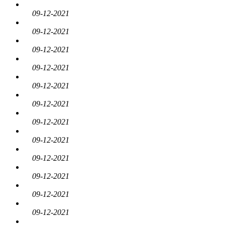
09-12-2021
09-12-2021
09-12-2021
09-12-2021
09-12-2021
09-12-2021
09-12-2021
09-12-2021
09-12-2021
09-12-2021
09-12-2021
09-12-2021