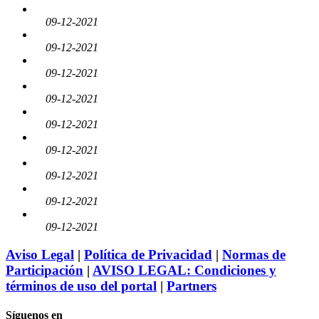
09-12-2021
09-12-2021
09-12-2021
09-12-2021
09-12-2021
09-12-2021
09-12-2021
09-12-2021
09-12-2021
Aviso Legal
|
Política de Privacidad
|
Normas de
Participación
|
AVISO LEGAL: Condiciones y
términos de uso del portal
|
Partners
Síguenos en