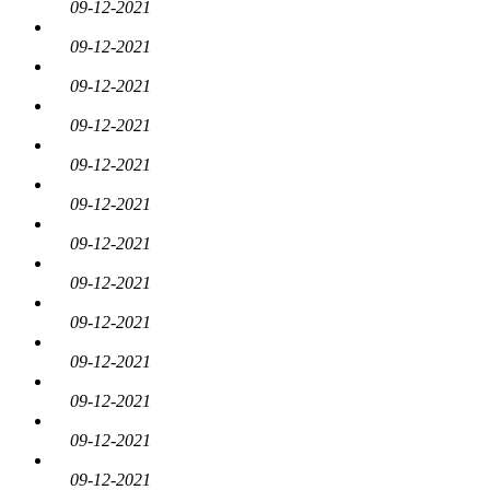
09-12-2021
09-12-2021
09-12-2021
09-12-2021
09-12-2021
09-12-2021
09-12-2021
09-12-2021
09-12-2021
09-12-2021
09-12-2021
09-12-2021
09-12-2021