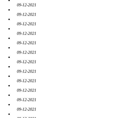
09-12-2021
09-12-2021
09-12-2021
09-12-2021
09-12-2021
09-12-2021
09-12-2021
09-12-2021
09-12-2021
09-12-2021
09-12-2021
09-12-2021