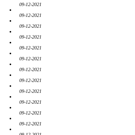
09-12-2021
09-12-2021
09-12-2021
09-12-2021
09-12-2021
09-12-2021
09-12-2021
09-12-2021
09-12-2021
09-12-2021
09-12-2021
09-12-2021
09-12-2021