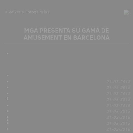
< Volver a Fotogalerías
MGA PRESENTA SU GAMA DE
AMUSEMENT EN BARCELONA
21-03-2018
21-03-2018
21-03-2018
21-03-2018
21-03-2018
21-03-2018
21-03-2018
21-03-2018
21-03-2018