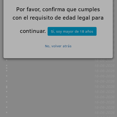
16-06-2026
Por favor, confirma que cumples
16-06-2026
16-06-2026
con el requisito de edad legal para
16-06-2026
16-06-2026
16-06-2026
continuar.
Sí, soy mayor de 18 años
16-06-2026
16-06-2026
16-06-2026
No, volver atrás
16-06-2026
16-06-2026
16-06-2026
16-06-2026
16-06-2026
16-06-2026
16-06-2026
16-06-2026
16-06-2026
16-06-2026
16-06-2026
16-06-2026
16-06-2026