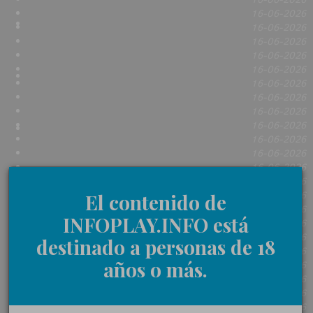
16-06-2026
16-06-2026
16-06-2026
16-06-2026
16-06-2026
16-06-2026
16-06-2026
16-06-2026
16-06-2026
16-06-2026
16-06-2026
16-06-2026
16-06-2026
16-06-2026
El contenido de
16-06-2026
INFOPLAY.INFO está
16-06-2026
16-06-2026
destinado a personas de 18
16-06-2026
años o más.
16-06-2026
16-06-2026
16-06-2026
16-06-2026