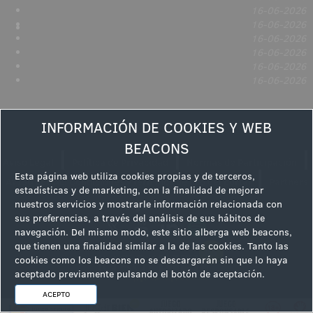
16-06-2026
16-06-2026
16-06-2026
16-06-2026
16-06-2026
16-06-2026
INFORMACIÓN DE COOKIES Y WEB
BEACONS
|
|
|
Aviso Legal
Política de Privacidad
Normas de Participación
|
Esta página web utiliza cookies propias y de terceros,
AVISO LEGAL: Condiciones y términos de uso del portal
Partners
estadísticas y de marketing, con la finalidad de mejorar
nuestros servicios y mostrarle información relacionada con
Síguenos en
sus preferencias, a través del análisis de sus hábitos de
navegación. Del mismo modo, este sitio alberga web beacons,
que tienen una finalidad similar a la de las cookies. Tanto las
cookies como los beacons no se descargarán sin que lo haya
aceptado previamente pulsando el botón de aceptación.
ACEPTO