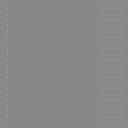
01-07-2022
01-07-2022
01-07-2022
01-07-2022
01-07-2022
01-07-2022
01-07-2022
01-07-2022
01-07-2022
01-07-2022
01-07-2022
01-07-2022
01-07-2022
01-07-2022
01-07-2022
01-07-2022
01-07-2022
01-07-2022
01-07-2022
01-07-2022
01-07-2022
01-07-2022