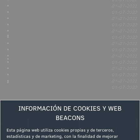
01-07-2022
01-07-2022
01-07-2022
01-07-2022
01-07-2022
01-07-2022
01-07-2022
01-07-2022
01-07-2022
01-07-2022
01-07-2022
01-07-2022
01-07-2022
01-07-2022
INFORMACIÓN DE COOKIES Y WEB
BEACONS
|
|
|
Aviso Legal
Política de Privacidad
Normas de Participación
|
Esta página web utiliza cookies propias y de terceros,
AVISO LEGAL: Condiciones y términos de uso del portal
Partners
estadísticas y de marketing, con la finalidad de mejorar