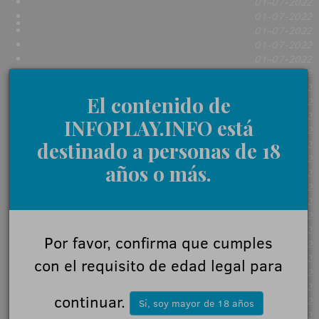
01-07-2022
01-07-2022
01-07-2022
01-07-2022
01-07-2022
01-07-2022
01-07-2022
El contenido de
01-07-2022
01-07-2022
INFOPLAY.INFO está
01-07-2022
01-07-2022
destinado a personas de 18
01-07-2022
años o más.
01-07-2022
01-07-2022
01-07-2022
01-07-2022
01-07-2022
Por favor, confirma que cumples
01-07-2022
01-07-2022
con el requisito de edad legal para
01-07-2022
01-07-2022
continuar.
01-07-2022
Sí, soy mayor de 18 años
01-07-2022