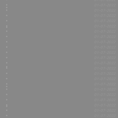
01-07-2022
01-07-2022
01-07-2022
01-07-2022
01-07-2022
01-07-2022
01-07-2022
01-07-2022
01-07-2022
01-07-2022
01-07-2022
01-07-2022
01-07-2022
01-07-2022
01-07-2022
01-07-2022
01-07-2022
01-07-2022
01-07-2022
01-07-2022
01-07-2022
01-07-2022