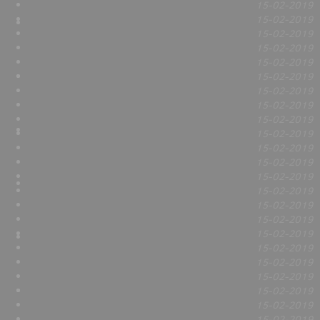
15-02-2019
15-02-2019
15-02-2019
15-02-2019
15-02-2019
15-02-2019
15-02-2019
15-02-2019
15-02-2019
15-02-2019
15-02-2019
15-02-2019
15-02-2019
15-02-2019
15-02-2019
15-02-2019
15-02-2019
15-02-2019
15-02-2019
15-02-2019
15-02-2019
15-02-2019
15-02-2019