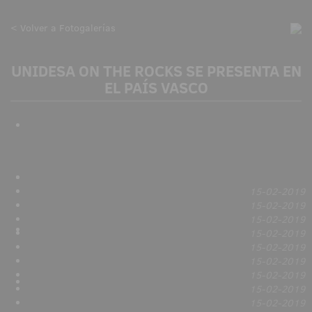
< Volver a Fotogalerías
UNIDESA ON THE ROCKS SE PRESENTA EN
EL PAÍS VASCO
15-02-2019
15-02-2019
15-02-2019
15-02-2019
15-02-2019
15-02-2019
15-02-2019
15-02-2019
15-02-2019