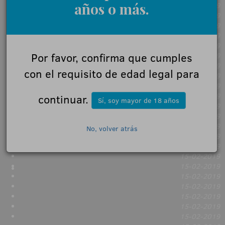
años o más.
15-02-2019
15-02-2019
15-02-2019
15-02-2019
15-02-2019
Por favor, confirma que cumples
15-02-2019
15-02-2019
con el requisito de edad legal para
15-02-2019
15-02-2019
15-02-2019
continuar.
Sí, soy mayor de 18 años
15-02-2019
15-02-2019
15-02-2019
No, volver atrás
15-02-2019
15-02-2019
15-02-2019
15-02-2019
15-02-2019
15-02-2019
15-02-2019
15-02-2019
15-02-2019