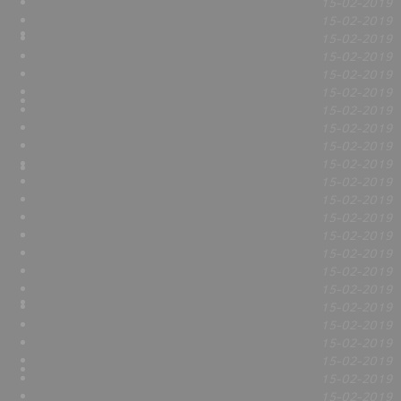
15-02-2019
15-02-2019
15-02-2019
15-02-2019
15-02-2019
15-02-2019
15-02-2019
15-02-2019
15-02-2019
15-02-2019
15-02-2019
15-02-2019
15-02-2019
15-02-2019
15-02-2019
15-02-2019
15-02-2019
15-02-2019
15-02-2019
15-02-2019
15-02-2019
15-02-2019
15-02-2019