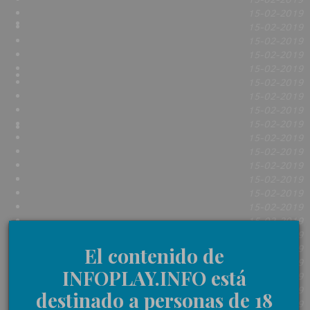
15-02-2019
15-02-2019
15-02-2019
15-02-2019
15-02-2019
15-02-2019
15-02-2019
15-02-2019
15-02-2019
15-02-2019
15-02-2019
15-02-2019
15-02-2019
15-02-2019
15-02-2019
15-02-2019
15-02-2019
15-02-2019
El contenido de
15-02-2019
INFOPLAY.INFO está
15-02-2019
15-02-2019
destinado a personas de 18
15-02-2019