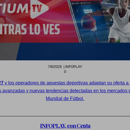
7/8/2026
| INFOPLAY
0
27
y los operadores de apuestas deportivas adaptan su oferta a
icas avanzadas y nuevas tendencias detectadas en los mercados 
Mundial de Fútbol.
INFOPLAY, con Ceuta