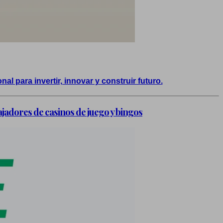
l para invertir, innovar y construir futuro.
ajadores de casinos de juego y bingos