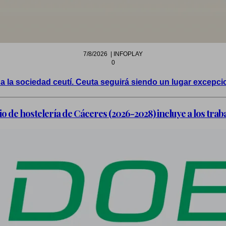
7/8/2026
| INFOPLAY
0
a la sociedad ceutí. Ceuta seguirá siendo un lugar excepciona
io de hostelería de Cáceres (2026-2028) incluye a los trab