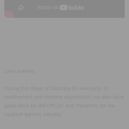
Dear readers,
During this stage of hard test for everyone, of
confinement and extreme expectation, we also have
good news for INFOPLAY and, therefore, for the
Spanish gaming industry.