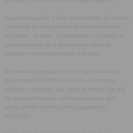
por tanto, para la industria del juego española.
Nuestra proyección y la de todos ustedes ha crecido
y el mundo les mira a través de nuestras noticias.
Sus logros, su lucha, su solidaridad y su trabajo es
protagonista del día a día del sector de juego
mundial. Por eso hemos dado este salto.
Nos hemos preparado en estos días para lanzar
nuestra versión INTERNACIONAL con noticias,
artículos y reportajes que serán de interés más allá
de nuestras fronteras. Las multinacionales que
hacen grande nuestra industria ganarán en
proyección.