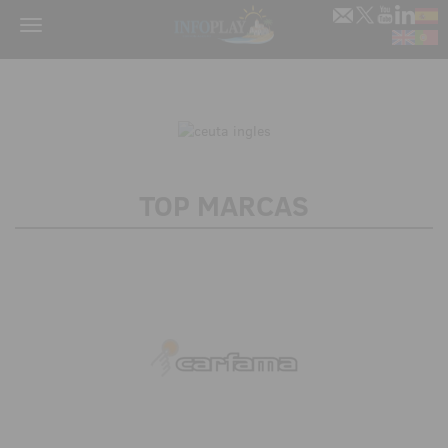
Menu
TOP MARCAS