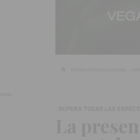
ENTREVISTAS EXCLUSIVAS
JUE
SUPERA TODAS LAS EXPECT
La presen