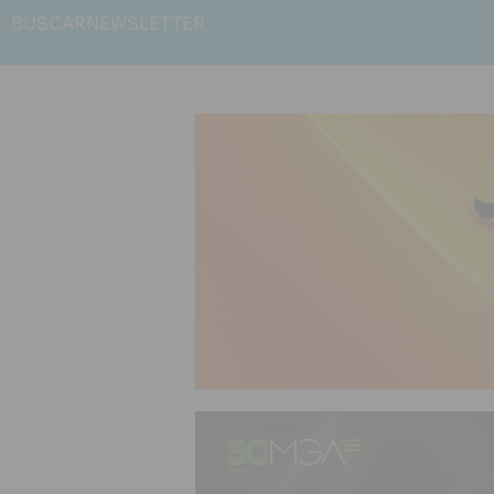
BUSCAR
NEWSLETTER