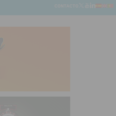
CONTACTO