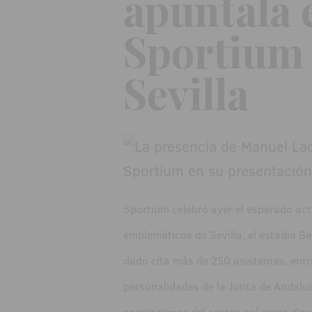
apuntala 
Sportium 
Sevilla
Sportium celebró ayer el esperado ac
emblemáticos de Sevilla, el estadio Be
dado cita más de 250 asistentes, entr
personalidades de la Junta de Andaluc