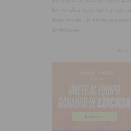
terminales Sportium y con qu
dispuso de un espacio para 
distribuye.
18+ | Ju