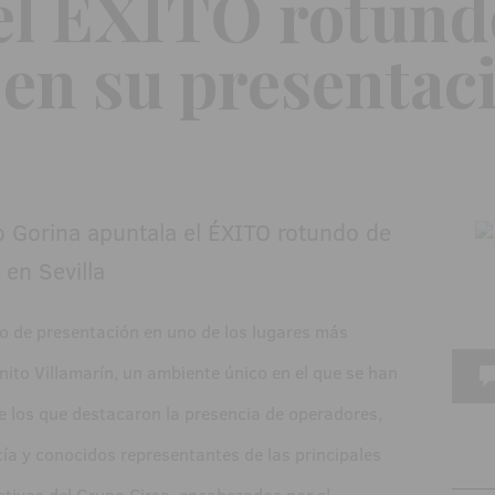
el ÉXITO rotund
en su presentac
to de presentación en uno de los lugares más
nito Villamarín, un ambiente único en el que se han
e los que destacaron la presencia de operadores,
ía y conocidos representantes de las principales