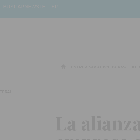
BUSCAR
NEWSLETTER
ENTREVISTAS EXCLUSIVAS
JUE
La alianza