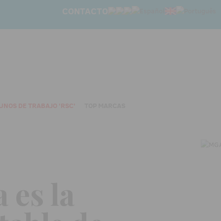
CONTACTO
UNOS DE TRABAJO 'RSC'
TOP MARCAS
 es la