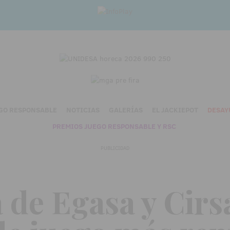
GO RESPONSABLE
NOTICIAS
GALERÍAS
EL JACKIEPOT
DESAY
PREMIOS JUEGO RESPONSABLE Y RSC
PUBLICIDAD
 de Egasa y Cirsa