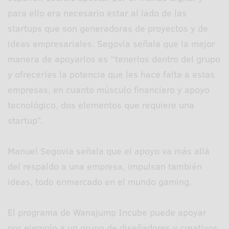
para ello era necesario estar al lado de las
startups que son generadoras de proyectos y de
ideas empresariales. Segovia señala que la mejor
manera de apoyarlos es “tenerlos dentro del grupo
y ofrecerles la potencia que les hace falta a estas
empresas, en cuanto músculo financiero y apoyo
tecnológico, dos elementos que requiere una
startup”.
Manuel Segovia señala que el apoyo va más allá
del respaldo a una empresa, impulsan también
ideas, todo enmarcado en el mundo gaming.
El programa de Wanajump Incube puede apoyar
por ejemplo a un grupo de diseñadores y creativos