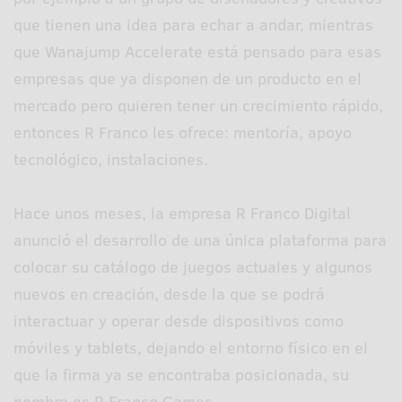
que tienen una idea para echar a andar, mientras
que Wanajump Accelerate está pensado para esas
empresas que ya disponen de un producto en el
mercado pero quieren tener un crecimiento rápido,
entonces R Franco les ofrece: mentoría, apoyo
tecnológico, instalaciones.
Hace unos meses, la empresa R Franco Digital
anunció el desarrollo de una única plataforma para
colocar su catálogo de juegos actuales y algunos
nuevos en creación, desde la que se podrá
interactuar y operar desde dispositivos como
móviles y tablets, dejando el entorno físico en el
que la firma ya se encontraba posicionada, su
nombre es R Franco Games.