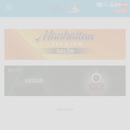
Menú
PUBLICIDAD