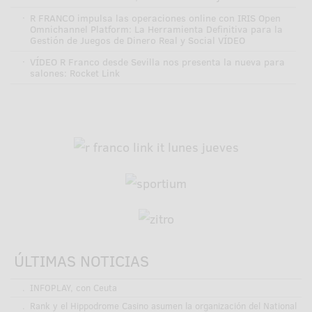
·
R FRANCO impulsa las operaciones online con IRIS Open
Omnichannel Platform: La Herramienta Definitiva para la
Gestión de Juegos de Dinero Real y Social VÍDEO
·
VÍDEO R Franco desde Sevilla nos presenta la nueva para
salones: Rocket Link
ÚLTIMAS NOTICIAS
.
INFOPLAY, con Ceuta
.
Rank y el Hippodrome Casino asumen la organización del National