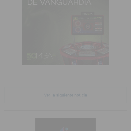
Ver la siguiente noticia