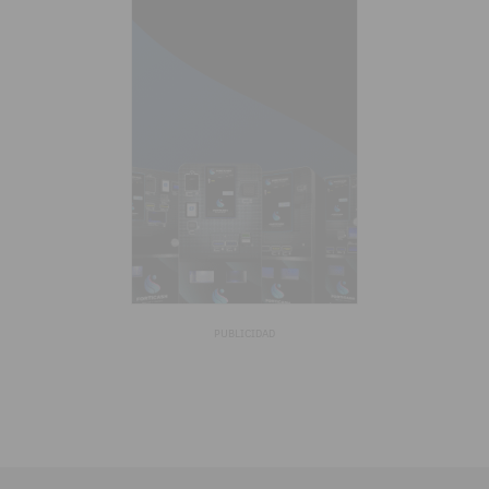
PUBLICIDAD