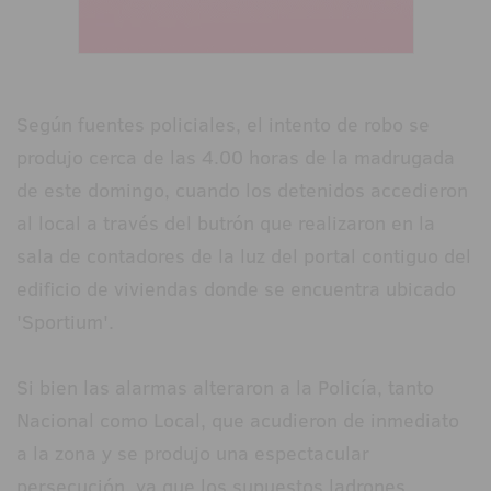
Según fuentes policiales, el intento de robo se
produjo cerca de las 4.00 horas de la madrugada
de este domingo, cuando los detenidos accedieron
al local a través del butrón que realizaron en la
sala de contadores de la luz del portal contiguo del
edificio de viviendas donde se encuentra ubicado
'Sportium'.
Si bien las alarmas alteraron a la Policía, tanto
Nacional como Local, que acudieron de inmediato
a la zona y se produjo una espectacular
persecución, ya que los supuestos ladrones