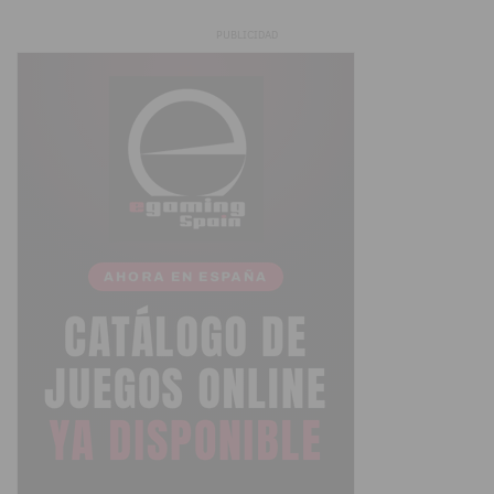
PUBLICIDAD