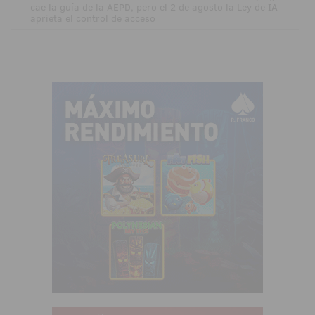
cae la guía de la AEPD, pero el 2 de agosto la Ley de IA
aprieta el control de acceso