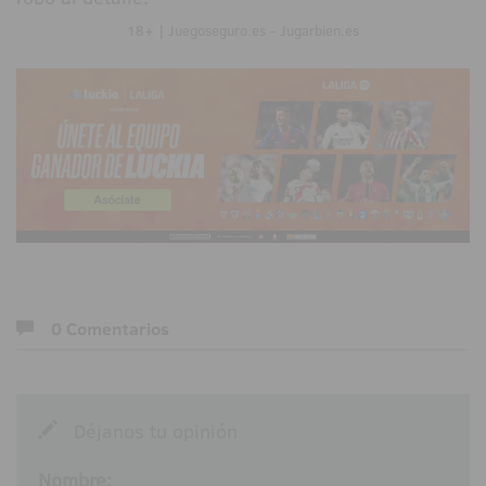
18+ | Juegoseguro.es - Jugarbien.es
0 Comentarios
Déjanos tu opinión
Nombre: