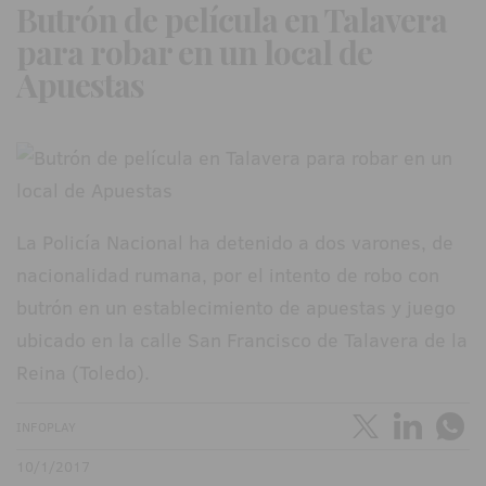
Butrón de película en Talavera
para robar en un local de
Apuestas
La Policía Nacional ha detenido a dos varones, de
nacionalidad rumana, por el intento de robo con
butrón en un establecimiento de apuestas y juego
ubicado en la calle San Francisco de Talavera de la
Reina (Toledo).
INFOPLAY
10/1/2017