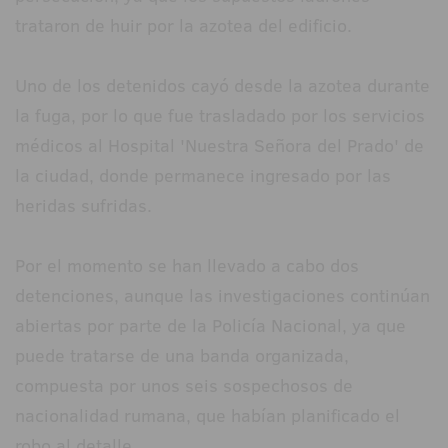
trataron de huir por la azotea del edificio.
Uno de los detenidos cayó desde la azotea durante
la fuga, por lo que fue trasladado por los servicios
médicos al Hospital 'Nuestra Señora del Prado' de
la ciudad, donde permanece ingresado por las
heridas sufridas.
Por el momento se han llevado a cabo dos
detenciones, aunque las investigaciones continúan
abiertas por parte de la Policía Nacional, ya que
puede tratarse de una banda organizada,
compuesta por unos seis sospechosos de
nacionalidad rumana, que habían planificado el
robo al detalle.