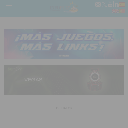
Menú
PUBLICIDAD