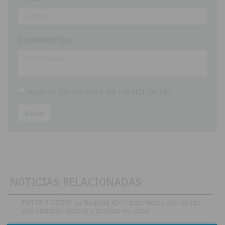
Comentarios:
Acepto las
normas de participación
Enviar
NOTICIAS RELACIONADAS
·
FOTOS Y VÍDEO: La Guardia Civil desarticula una banda
que asaltaba bancos y salones de juego