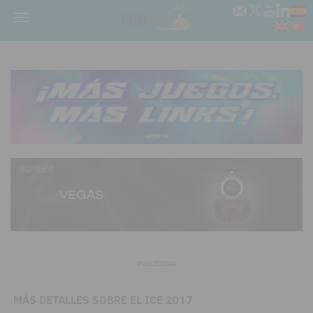
Menú
PUBLICIDAD
MÁS DETALLES SOBRE EL ICE 2017