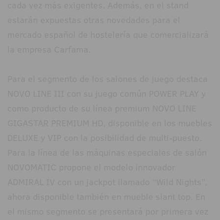
cada vez más exigentes. Además, en el stand
estarán expuestas otras novedades para el
mercado español de hostelería que comercializará
la empresa Carfama.
Para el segmento de los salones de juego destaca
NOVO LINE III con su juego común POWER PLAY y
como producto de su línea premium NOVO LINE
GIGASTAR PREMIUM HD, disponible en los muebles
DELUXE y VIP con la posibilidad de multi-puesto.
Para la línea de las máquinas especiales de salón
NOVOMATIC propone el modelo innovador
ADMIRAL IV con un jackpot llamado “Wild Nights”,
ahora disponible también en mueble slant top. En
el mismo segmento se presentará por primera vez