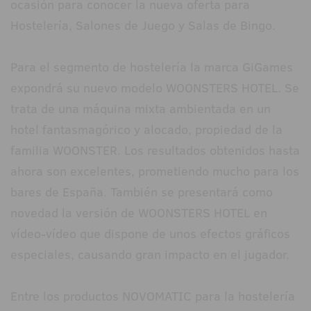
ocasión para conocer la nueva oferta para
Hostelería, Salones de Juego y Salas de Bingo.
Para el segmento de hostelería la marca GiGames
expondrá su nuevo modelo WOONSTERS HOTEL. Se
trata de una máquina mixta ambientada en un
hotel fantasmagórico y alocado, propiedad de la
familia WOONSTER. Los resultados obtenidos hasta
ahora son excelentes, prometiendo mucho para los
bares de España. También se presentará como
novedad la versión de WOONSTERS HOTEL en
vídeo-vídeo que dispone de unos efectos gráficos
especiales, causando gran impacto en el jugador.
Entre los productos NOVOMATIC para la hostelería