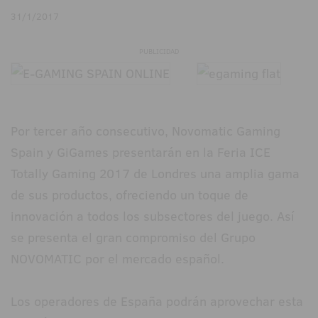
31/1/2017
PUBLICIDAD
Por tercer año consecutivo, Novomatic Gaming
Spain y GiGames presentarán en la Feria ICE
Totally Gaming 2017 de Londres una amplia gama
de sus productos, ofreciendo un toque de
innovación a todos los subsectores del juego. Así
se presenta el gran compromiso del Grupo
NOVOMATIC por el mercado español.
Los operadores de España podrán aprovechar esta