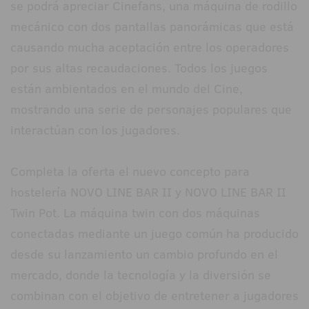
se podrá apreciar Cinefans, una máquina de rodillo
mecánico con dos pantallas panorámicas que está
causando mucha aceptación entre los operadores
por sus altas recaudaciones. Todos los juegos
están ambientados en el mundo del Cine,
mostrando una serie de personajes populares que
interactúan con los jugadores.
Completa la oferta el nuevo concepto para
hostelería NOVO LINE BAR II y NOVO LINE BAR II
Twin Pot. La máquina twin con dos máquinas
conectadas mediante un juego común ha producido
desde su lanzamiento un cambio profundo en el
mercado, donde la tecnología y la diversión se
combinan con el objetivo de entretener a jugadores