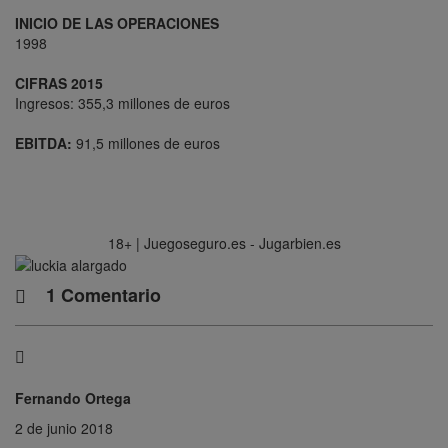
INICIO DE LAS OPERACIONES
1998
CIFRAS 2015
Ingresos: 355,3 millones de euros
EBITDA:
91,5 millones de euros
18+ | Juegoseguro.es - Jugarbien.es
1 Comentario
Fernando Ortega
2 de junio 2018