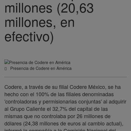
millones (20,63
millones, en
efectivo)
Presencia de Codere en América
Codere, a través de su filial Codere México, se ha
hecho con el 100% de las filiales denominadas
'controladoras y permisionarias conjuntas' al adquirir
al Grupo Caliente el 32,7% del capital de las
mismas que no controlaba por 26 millones de
dólares (24,38 millones de euros al cambio actual),
informó la compañía a la Comisión Nacional del