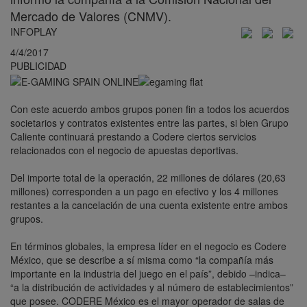
Mercado de Valores (CNMV).
INFOPLAY
4/4/2017
PUBLICIDAD
Con este acuerdo ambos grupos ponen fin a todos los acuerdos
societarios y contratos existentes entre las partes, si bien Grupo
Caliente continuará prestando a Codere ciertos servicios
relacionados con el negocio de apuestas deportivas.
Del importe total de la operación, 22 millones de dólares (20,63
millones) corresponden a un pago en efectivo y los 4 millones
restantes a la cancelación de una cuenta existente entre ambos
grupos.
En términos globales, la empresa líder en el negocio es Codere
México, que se describe a sí misma como “la compañía más
importante en la industria del juego en el país”, debido –indica–
“a la distribución de actividades y al número de establecimientos”
que posee. CODERE México es el mayor operador de salas de