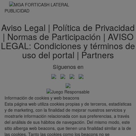
PUBLICIDAD
Aviso Legal
|
Política de Privacidad
|
Normas de Participación
|
AVISO
LEGAL: Condiciones y términos de
uso del portal
|
Partners
Síguenos en
Información de cookies y web beacons
Esta página web utiliza cookies propias y de terceros, estadísticas
y de marketing, con la finalidad de mejorar nuestros servicios y
mostrarle información relacionada con sus preferencias, a través
del análisis de sus hábitos de navegación. Del mismo modo, este
sitio alberga web beacons, que tienen una finalidad similar a la de
las cookies. Tanto las cookies como los beacons no se