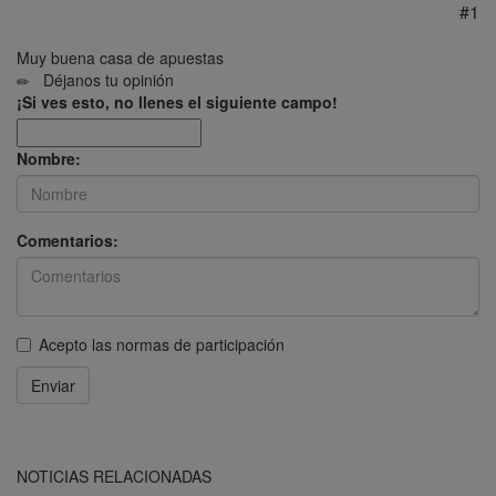
#1
Muy buena casa de apuestas
Déjanos tu opinión
¡Si ves esto, no llenes el siguiente campo!
Nombre:
Comentarios:
Acepto las
normas de participación
Enviar
NOTICIAS RELACIONADAS