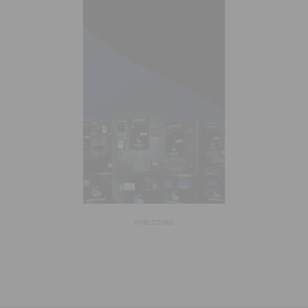
PUBLICIDAD