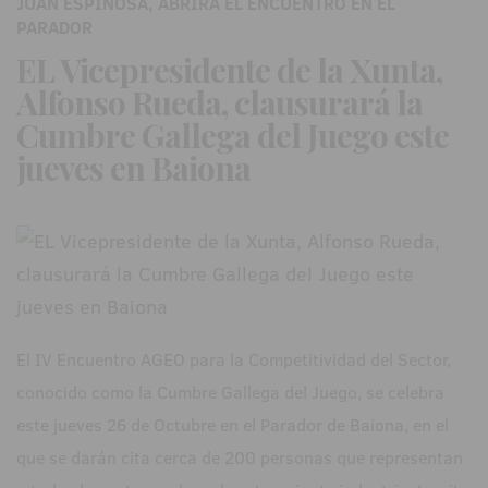
JUAN ESPINOSA, ABRIRÁ EL ENCUENTRO EN EL
PARADOR
EL Vicepresidente de la Xunta,
Alfonso Rueda, clausurará la
Cumbre Gallega del Juego este
jueves en Baiona
El IV Encuentro AGEO para la Competitividad del Sector,
conocido como la Cumbre Gallega del Juego, se celebra
este jueves 26 de Octubre en el Parador de Baiona, en el
que se darán cita cerca de 200 personas que representan