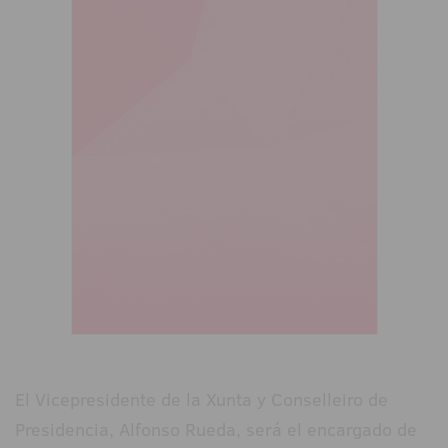
El Vicepresidente de la Xunta y Conselleiro de
Presidencia, Alfonso Rueda, será el encargado de