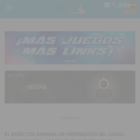
Menú
PUBLICIDAD
EL DIRECTOR GENERAL DE ORDENACIÓN DEL JUEGO,