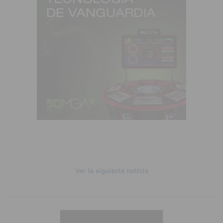
Ver la siguiente noticia