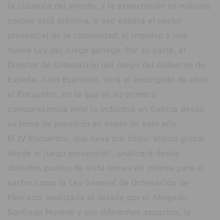
la clausura del evento, y la expectación es máxima
porque está próxima, o eso espera el sector
presencial de la comunidad, el impulso a una
nueva Ley del Juego gallega. Por su parte, el
Director de Ordenación del Juego del Gobierno de
España, Juan Espinosa, será el encargado de abrir
el Encuentro, en la que es su primera
comparecencia ante la industria en Galicia desde
su toma de posesión en enero de este año.
El IV Encuentro, que lleva por título ‘Visión global
desde el juego presencial’, analizará desde
distintos puntos de vista temas de interés para el
sector como la Ley General de Ordenación de
Mercado, analizada al detalle por el Abogado
Santiago Moreno y sus diferentes aspectos, la