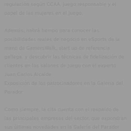
regulación según CCAA, juego responsable y el
papel de las mujeres en el juego.
Además, habrá tiempo para conocer las
posibilidades reales de negocio en eSports de la
mano de GamersWalk, start up de referencia
gallega, y descubrir las técnicas de fidelización de
clientes en los salones de juego con el experto
Juan Carlos Alcaide.
Exposición de los patrocinadores en la Galería del
Parador
Como siempre, la cita cuenta con el respaldo de
las principales empresas del sector, que expondrán
sus últimas novedades en la Galería del Parador