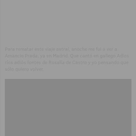
Para rematar este viaje astral, anoche me fui a ver a
Amancio Prada, ya en Madrid. Que cantó en gallego Adios
ríos adiós fontes de Rosalía de Castro y yo pensando que
sólo quiero volver.