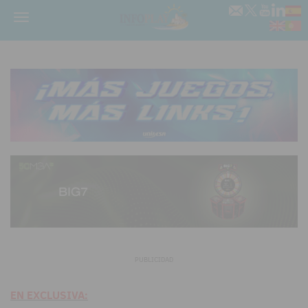
Menú
PUBLICIDAD
EN EXCLUSIVA: