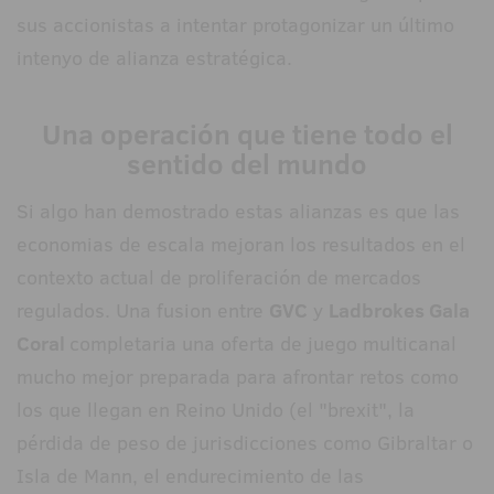
sus accionistas a intentar protagonizar un último
intenyo de alianza estratégica.
Una operación que tiene todo el
sentido del mundo
Si algo han demostrado estas alianzas es que las
economias de escala mejoran los resultados en el
contexto actual de proliferación de mercados
regulados. Una fusion entre
GVC
y
Ladbrokes Gala
Coral
completaria una oferta de juego multicanal
mucho mejor preparada para afrontar retos como
los que llegan en Reino Unido (el "brexit", la
pérdida de peso de jurisdicciones como Gibraltar o
Isla de Mann, el endurecimiento de las