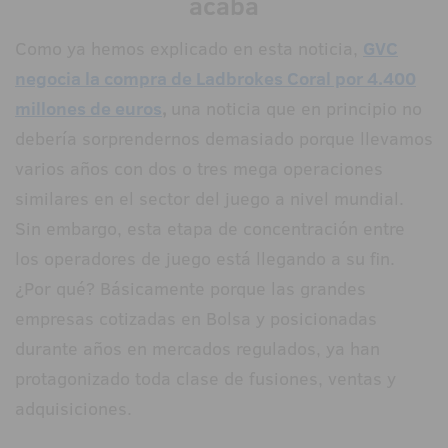
acaba
Como ya hemos explicado en esta noticia,
GVC
negocia la compra de Ladbrokes Coral por 4.400
millones de euros
,
una noticia que en principio no
debería sorprendernos demasiado porque llevamos
varios años con dos o tres mega operaciones
similares en el sector del juego a nivel mundial.
Sin embargo, esta etapa de concentración entre
los operadores de juego está llegando a su fin.
¿Por qué? Básicamente porque las grandes
empresas cotizadas en Bolsa y posicionadas
durante años en mercados regulados, ya han
protagonizado toda clase de fusiones, ventas y
adquisiciones.