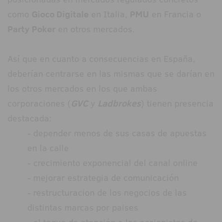
como
Gioco Digitale
en Italia,
PMU
en Francia o
Party Poker
en otros mercados.
Así que en cuanto a consecuencias en España,
deberían centrarse en las mismas que se darían en
los otros mercados en los que ambas
corporaciones (
GVC
y
Ladbrokes
) tienen presencia
destacada:
- depender menos de sus casas de apuestas
en la calle
- crecimiento exponencial del canal online
- mejorar estrategia de comunicación
- restructuracion de los negocios de las
distintas marcas por paises