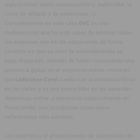
legislaciones sobre comunicación y publicidad, la
crisis de afiliado y de patrocinios...).
Concretamnete en este caso
GVC
es una
multinacional que ha sido capaz de asimilar todas
las empresas que ha ido adquiriendo de forma
correcta sin que su nivel de endeudamiento se
haya disparado, además de haber consolidado una
presencia global en el segmento online, mientras
que
Ladbrokes Coral
cuenta con la presencia física
en las calles y es una marca líder en las apuestas
deportivas online y presencial especialmente en
Reino Unido, una jurisdiccion clave como
señalaremos más adelante.
Los expertos y el propio consejo de accionistas de