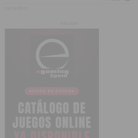
19/12/2017
PUBLICIDAD