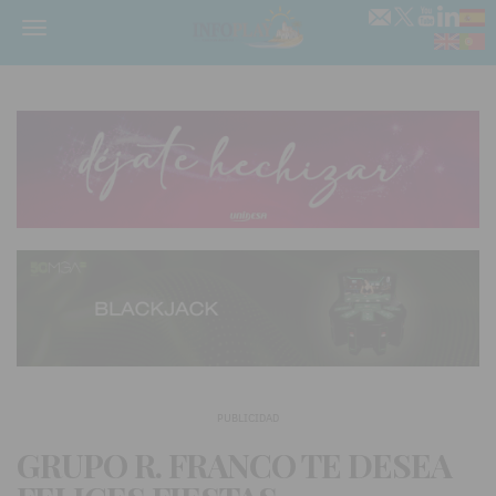
Menú
PUBLICIDAD
GRUPO R. FRANCO TE DESEA