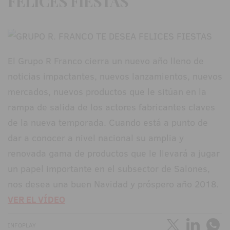
FELICES FIESTAS
El Grupo R Franco cierra un nuevo año lleno de
noticias impactantes, nuevos lanzamientos, nuevos
mercados, nuevos productos que le sitúan en la
rampa de salida de los actores fabricantes claves
de la nueva temporada. Cuando está a punto de
dar a conocer a nivel nacional su amplia y
renovada gama de productos que le llevará a jugar
un papel importante en el subsector de Salones,
nos desea una buen Navidad y próspero año 2018.
VER EL VÍDEO
INFOPLAY