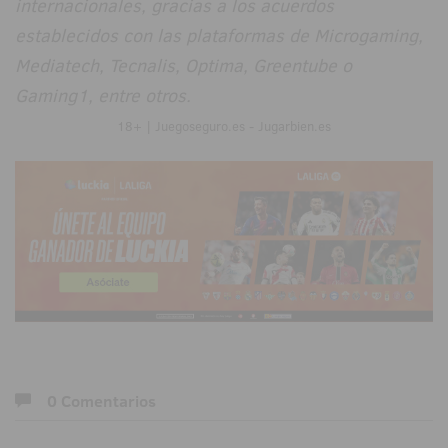
internacionales, gracias a los acuerdos
establecidos con las plataformas de Microgaming,
Mediatech, Tecnalis, Optima, Greentube o
Gaming1, entre otros.
18+ | Juegoseguro.es - Jugarbien.es
0 Comentarios