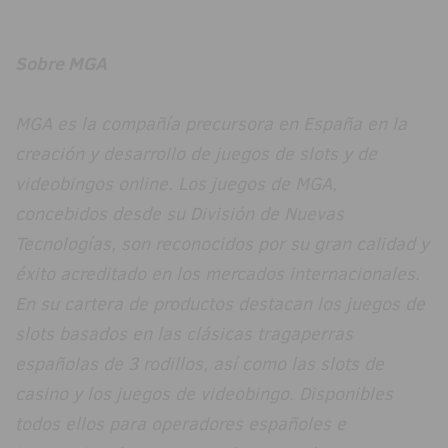
Sobre MGA
MGA es la compañía precursora en España en la
creación y desarrollo de juegos de slots y de
videobingos online. Los juegos de MGA,
concebidos desde su División de Nuevas
Tecnologías, son reconocidos por su gran calidad y
éxito acreditado en los mercados internacionales.
En su cartera de productos destacan los juegos de
slots basados en las clásicas tragaperras
españolas de 3 rodillos, así como las slots de
casino y los juegos de videobingo. Disponibles
todos ellos para operadores españoles e