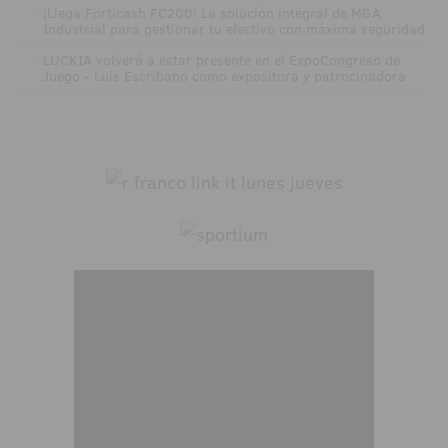
·
¡Llega Forticash FC200! La solución integral de MGA
Industrial para gestionar tu efectivo con máxima seguridad
·
LUCKIA volverá a estar presente en el ExpoCongreso de
Juego - Luis Escribano como expositora y patrocinadora