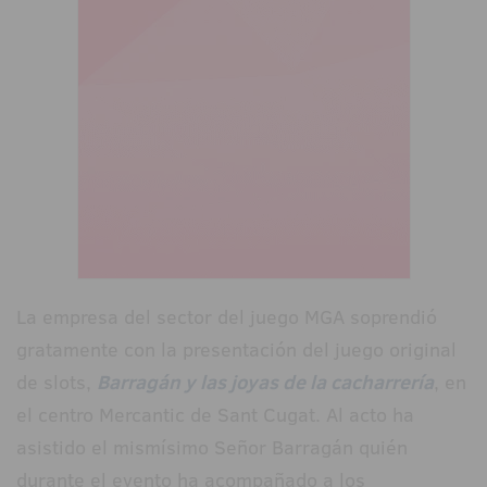
La empresa del sector del juego MGA soprendió
gratamente con la presentación del juego original
de slots,
Barragán y las joyas de la cacharrería
, en
el centro Mercantic de Sant Cugat. Al acto ha
asistido el mismísimo Señor Barragán quién
durante el evento ha acompañado a los