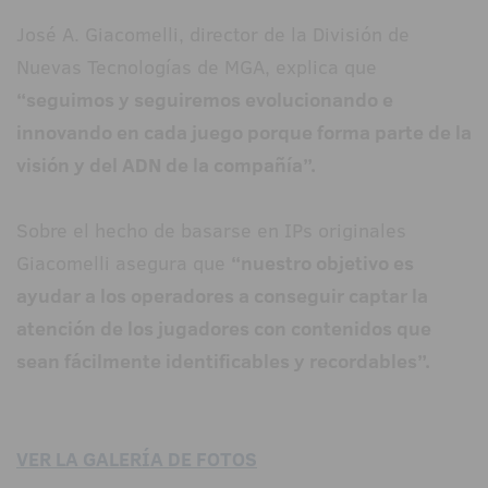
José A. Giacomelli, director de la División de
Nuevas Tecnologías de MGA, explica que
“seguimos y seguiremos evolucionando e
innovando en cada juego porque forma parte de la
visión y del ADN de la compañía”.
Sobre el hecho de basarse en IPs originales
Giacomelli asegura que
“nuestro objetivo es
ayudar a los operadores a conseguir captar la
atención de los jugadores con contenidos que
sean fácilmente identificables y recordables”.
VER LA GALERÍA DE FOTOS