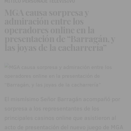
MÍTICO PERSONAJE TELEVÍSIVO
MGA causa sorpresa y
admiración entre los
operadores online en la
presentación de “Barragán, y
las joyas de la cacharrería”
El mismísimo Señor Barragán acompañó por
sorpresa a los representantes de los
principales casinos online que asistieron al
acto de presentación del nuevo juego de MGA