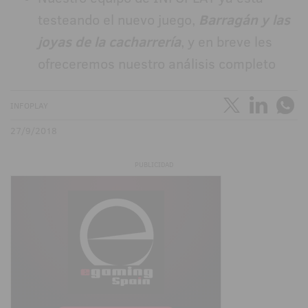
testeando el nuevo juego,
Barragán y las
joyas de la cacharrería
, y en breve les
ofreceremos nuestro análisis completo
INFOPLAY
27/9/2018
PUBLICIDAD