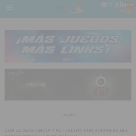
Menú
PUBLICIDAD
CON LA ASISTENCIA Y ACTUACIÓN POR SORPRESA DEL