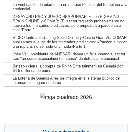
.
La verificación de edad entra en su fase técnica: del formulario a la
credencial
.
DESAYUNO RSC Y JUEGO RESPONSABLE con E-GAMING
SPAIN ONLINE y COMAR: "El sector regulado probablemente no
copiará los mercados predictivos, pero empezará a parecerse a
ellos"Parte 2
.
VÍDEOJunto a E-Gaming Spain Online y Casino Gran Vía COMAR
analizamos el auge de los mercados predictivos: «Pueden suponer
una ruptura, no ser solo una moda»Parte 1
.
José Vall, presidente de ANESAR, desea un feliz verano al sector
tras "un curso especialmente intenso" de defensa institucional
.
Betsson cierra la compra de Rhino Entertainment en Canadá por
64,5 millones de euros
.
La Lotería de Buenos Aires se integra en el sistema público de
intercambio seguro de datos
Ver la siguiente noticia