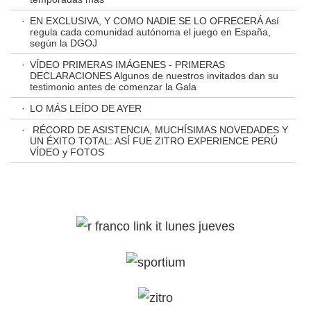
·
EN EXCLUSIVA, Y COMO NADIE SE LO OFRECERÁ Así
regula cada comunidad autónoma el juego en España,
según la DGOJ
·
VÍDEO PRIMERAS IMÁGENES - PRIMERAS
DECLARACIONES Algunos de nuestros invitados dan su
testimonio antes de comenzar la Gala
·
LO MÁS LEÍDO DE AYER
·
RÉCORD DE ASISTENCIA, MUCHÍSIMAS NOVEDADES Y
UN ÉXITO TOTAL: ASÍ FUE ZITRO EXPERIENCE PERÚ
VÍDEO y FOTOS