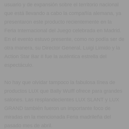
usuario y de expansión sobre el territorio nacional
que está llevando a cabo la compañía alemana, ya
presentaron este producto recientemente en la
Feria Internacional del Juego celebrada en Madrid.
En el evento estuvo presente, como no podía ser de
otra manera, su Director General, Luigi Limido y la
Action Star Bar II fue la auténtica estrella del
espectáculo.
No hay que olvidar tampoco la fabulosa línea de
productos LUX que Bally Wulff ofrece para grandes
salones. Las resplandecientes LUX SLANT y LUX
GRAND también fueron un importante foco de
miradas en la mencionada Feria madrileña del
pasado mes de abril.