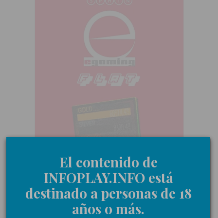
El contenido de
INFOPLAY.INFO está
destinado a personas de 18
años o más.