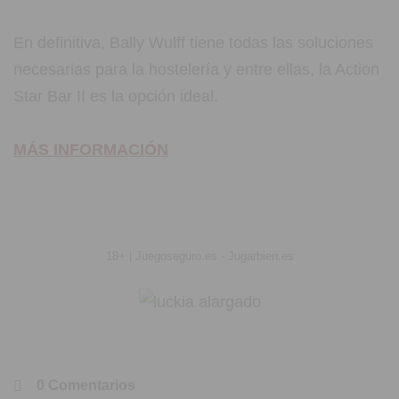
En definitiva, Bally Wulff tiene todas las soluciones
necesarias para la hostelería y entre ellas, la Action
Star Bar II es la opción ideal.
MÁS INFORMACIÓN
18+ | Juegoseguro.es - Jugarbien.es
0 Comentarios