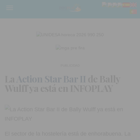
Menú
PUBLICIDAD
La
Action Star Bar II
de Bally
Wulff ya está en INFOPLAY
El sector de la hostelería está de enhorabuena. La