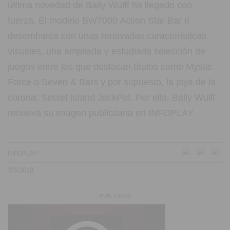
última novedad de Bally Wulff ha llegado con
fuerza. El modelo BW7000 Action Star Bar II
desembarca con unas renovadas características
visuales, una ampliada y estudiada selección de
juegos entre los que destacan títulos como Mystic
Force o Seven & Bars y por supuesto, la joya de la
corona: Secret Island JackPot. Por ello, Bally Wullf
renueva su imagen publicitaria en INFOPLAY.
INFOPLAY
3/6/2019
PUBLICIDAD