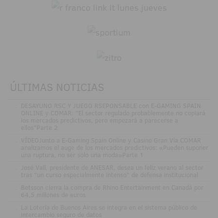
ÚLTIMAS NOTICIAS
.
DESAYUNO RSC Y JUEGO RSEPONSABLE con E-GAMING SPAIN
ONLINE y COMAR: "El sector regulado probablemente no copiará
los mercados predictivos, pero empezará a parecerse a
ellos"Parte 2
.
VÍDEOJunto a E-Gaming Spain Online y Casino Gran Vía COMAR
analizamos el auge de los mercados predictivos: «Pueden suponer
una ruptura, no ser solo una moda»Parte 1
.
José Vall, presidente de ANESAR, desea un feliz verano al sector
tras "un curso especialmente intenso" de defensa institucional
.
Betsson cierra la compra de Rhino Entertainment en Canadá por
64,5 millones de euros
.
La Lotería de Buenos Aires se integra en el sistema público de
intercambio seguro de datos