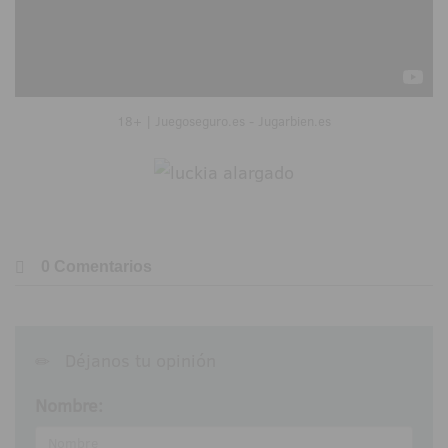
18+ | Juegoseguro.es - Jugarbien.es
0 Comentarios
Déjanos tu opinión
Nombre: