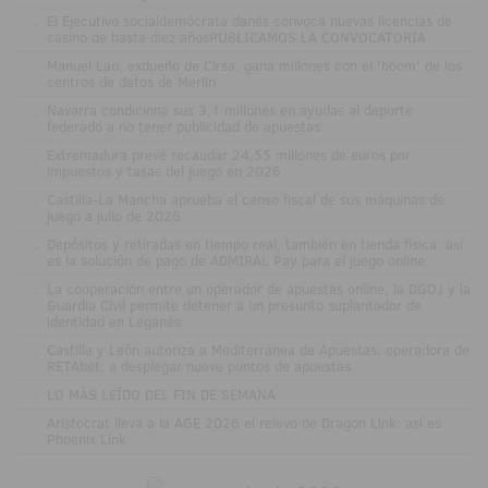
.
El Ejecutivo socialdemócrata danés convoca nuevas licencias de
casino de hasta diez añosPUBLICAMOS LA CONVOCATORIA
.
Manuel Lao, exdueño de Cirsa, gana millones con el 'boom' de los
centros de datos de Merlin
.
Navarra condiciona sus 3,1 millones en ayudas al deporte
federado a no tener publicidad de apuestas
.
Extremadura prevé recaudar 24,55 millones de euros por
impuestos y tasas del juego en 2026
.
Castilla-La Mancha aprueba el censo fiscal de sus máquinas de
juego a julio de 2026
.
Depósitos y retiradas en tiempo real, también en tienda física: así
es la solución de pago de ADMIRAL Pay para el juego online
.
La cooperación entre un operador de apuestas online, la DGOJ y la
Guardia Civil permite detener a un presunto suplantador de
identidad en Leganés
.
Castilla y León autoriza a Mediterránea de Apuestas, operadora de
RETAbet, a desplegar nueve puntos de apuestas
.
LO MÁS LEÍDO DEL FIN DE SEMANA
.
Aristocrat lleva a la AGE 2026 el relevo de Dragon Link: así es
Phoenix Link