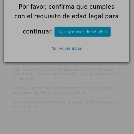
·
LO MÁS LEÍDO DEL FIN DE SEMANA
Por favor, confirma que cumples
·
LUCKIA ilumina Bilbao, por Jacqueline Mecinas
con el requisito de edad legal para
·
Día grande para José González Fuentes en la inauguración
del nuevo Casino Luckia Bilbao ENTREVISTA EN LA PRENSA
continuar.
VASCA
Sí, soy mayor de 18 años
·
LAS FOTOS de la FIESTA de INAUGURACIÓN del CASINO
LUCKIA BILBAO
No, volver atrás
·
Termina un año histórico para LUCKIA Repasamos los
hitos de la multinacional de José González Fuentes
·
Aquí están los 2 documentales de La noche temática
(Adictos al Juego y Punto Muerto): “¿Esquilar la oveja o
degollarla?”
·
InfoPlay, único medio que retransmitió en Directo la
inauguración del Casino Luckia Bilbao
·
VEAN la Galería de fotos de la Inauguración del Casino
Luckia Bilbao