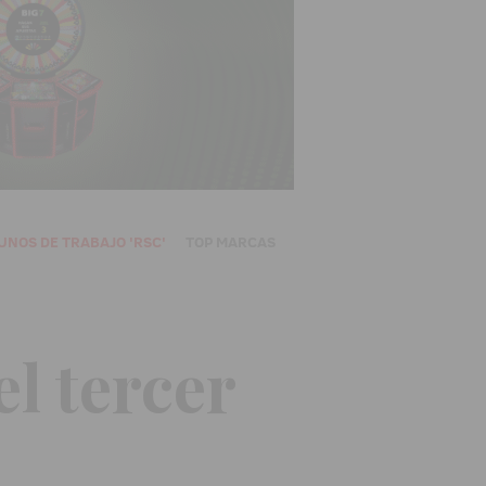
UNOS DE TRABAJO 'RSC'
TOP MARCAS
 el tercer