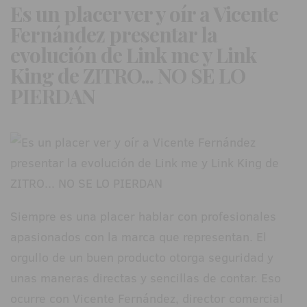
Es un placer ver y oír a Vicente
Fernández presentar la
evolución de Link me y Link
King de ZITRO... NO SE LO
PIERDAN
Siempre es una placer hablar con profesionales
apasionados con la marca que representan. El
orgullo de un buen producto otorga seguridad y
unas maneras directas y sencillas de contar. Eso
ocurre con Vicente Fernández, director comercial