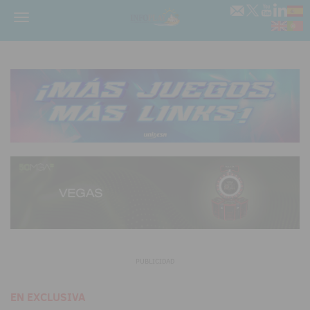
Menú
PUBLICIDAD
EN EXCLUSIVA