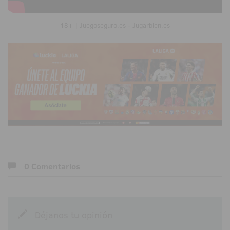
18+ | Juegoseguro.es - Jugarbien.es
0 Comentarios
Déjanos tu opinión