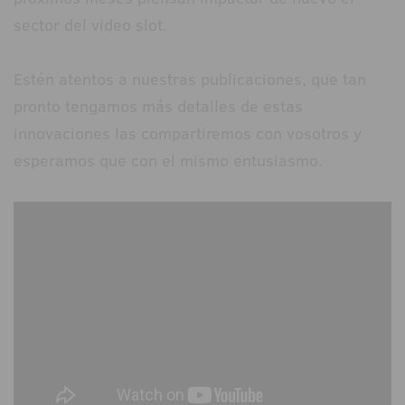
sector del video slot.
Estén atentos a nuestras publicaciones, que tan
pronto tengamos más detalles de estas
innovaciones las compartiremos con vosotros y
esperamos que con el mismo entusiasmo.