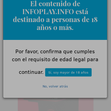
El contenido de
INFOPLAY.INFO está
destinado a personas de 18
años o más.
Por favor, confirma que cumples
con el requisito de edad legal para
continuar.
Sí, soy mayor de 18 años
No, volver atrás