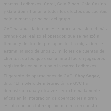
marcas Ladbrokes, Coral, Gala Bingo, Gala Casino
y Gala Spins tienen a todos los efectos sus cuentas
bajo la marca principal del grupo.
GVC ha anunciado que este proceso ha sido el más
grande que realizó el operador, que se realizó a
tiempo y dentro del presupuesto. La migración se
estima ha sido de unos 25 millones de cuentas de
clientes, de los que casi la mitad fueron jugadores
registrados en su día bajo la marca Ladbrokes.
El gerente de operaciones de GVC,
Shay Segev
,
dijo: "El modelo de integración de GVC ha
demostrado una y otra vez ser extremadamente
eficaz en la integración de operaciones a gran
escala con una interrupción mínima en nuestro