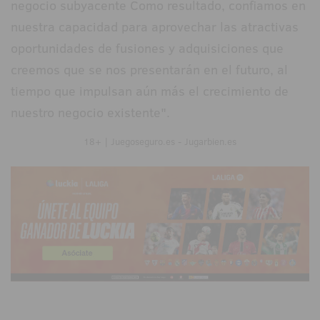
negocio subyacente Como resultado, confiamos en
nuestra capacidad para aprovechar las atractivas
oportunidades de fusiones y adquisiciones que
creemos que se nos presentarán en el futuro, al
tiempo que impulsan aún más el crecimiento de
nuestro negocio existente".
18+ | Juegoseguro.es - Jugarbien.es