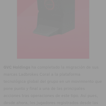
GVC Holdings
ha completado la migración de sus
marcas Ladbrokes Coral a la plataforma
tecnológica global del grupo en un movimiento que
pone punto y final a una de las principales
acciones tras operaciones de este tipo. Así pues,
desde ahora, los jugadores registrados desde las