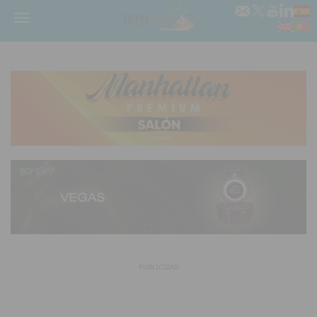
Menú
PUBLICIDAD