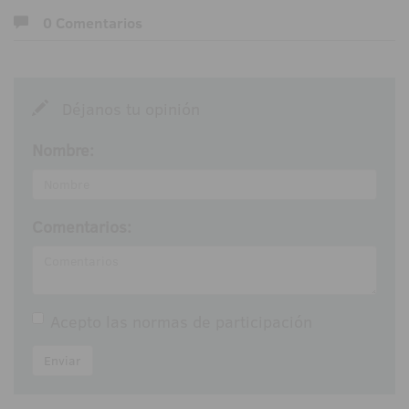
0 Comentarios
Déjanos tu opinión
Nombre:
Comentarios:
Acepto las
normas de participación
Enviar