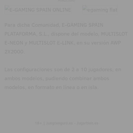
PUBLICIDAD
Para dicha Comunidad, E-GAMING SPAIN
PLATAFORMA, S.L., dispone del modelo, MULTISLOT
E-NEON y MULTISLOT E-LINK, en su versión AWP
2X2000.
Las configuraciones son de 2 a 10 jugadores, en
ambos modelos, pudiendo combinar ambos
modelos, en formato en línea o en isla.
18+ | Juegoseguro.es - Jugarbien.es