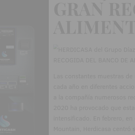
GRAN RE
ALIMENT
Las constantes muestras de s
cada año en diferentes accio
a la compañía numerosos rec
2020 ha provocado que esta
intensificado. En febrero, e
Mountain, Herdicasa centró 