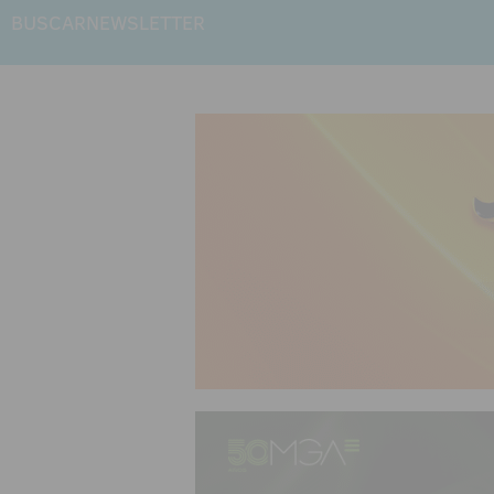
BUSCAR
NEWSLETTER