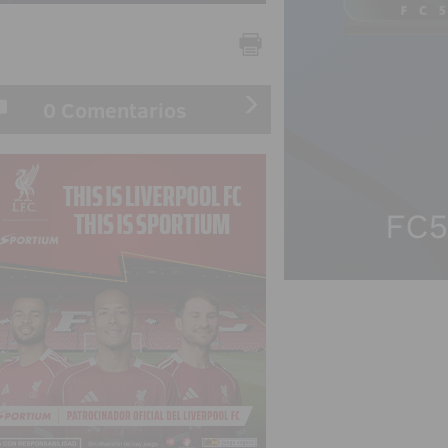
0 Comentarios