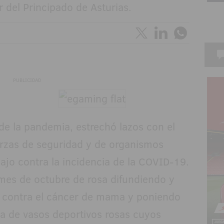
 del Principado de Asturias.
PUBLICIDAD
de la pandemia, estrechó lazos con el
uerzas de seguridad y de organismos
abajo contra la incidencia de la COVID-19.
 mes de octubre de rosa difundiendo y
ha contra el cáncer de mama y poniendo
ia de vasos deportivos rosas cuyos