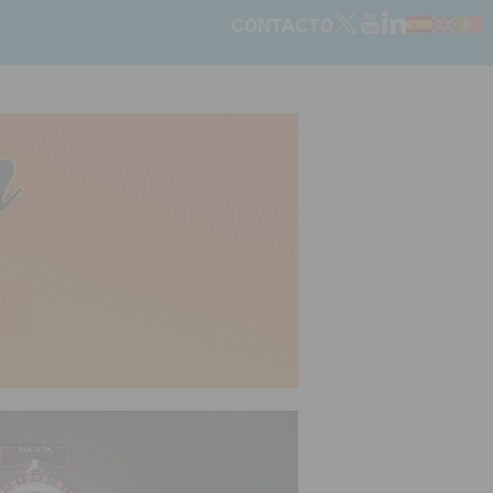
CONTACTO