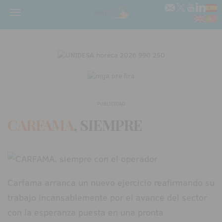
Menú
PUBLICIDAD
CARFAMA
, SIEMPRE
Carfama arranca un nuevo ejercicio reafirmando su
trabajo incansablemente por el avance del sector
con la esperanza puesta en una pronta