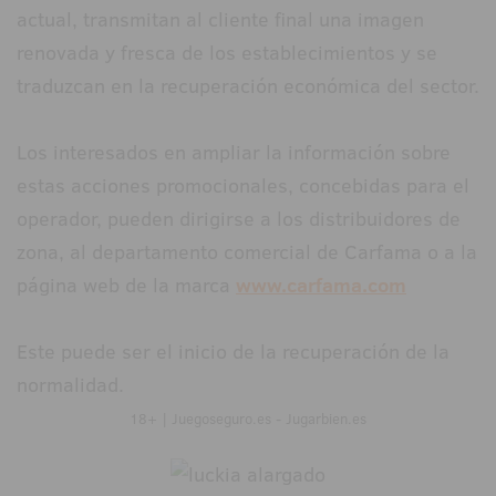
actual, transmitan al cliente final una imagen
renovada y fresca de los establecimientos y se
traduzcan en la recuperación económica del sector.
Los interesados en ampliar la información sobre
estas acciones promocionales, concebidas para el
operador, pueden dirigirse a los distribuidores de
zona, al departamento comercial de Carfama o a la
página web de la marca
www.carfama.com
Este puede ser el inicio de la recuperación de la
normalidad.
18+ | Juegoseguro.es - Jugarbien.es