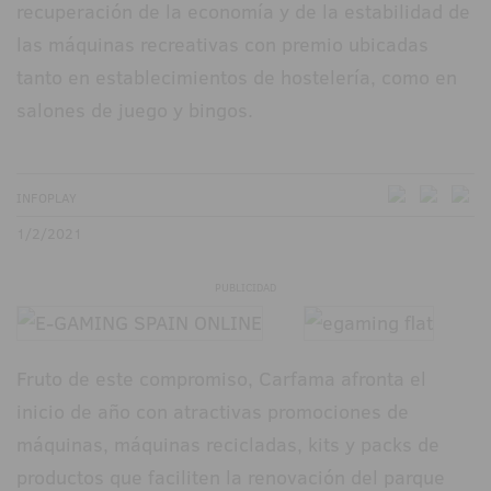
recuperación de la economía y de la estabilidad de
las máquinas recreativas con premio ubicadas
tanto en establecimientos de hostelería, como en
salones de juego y bingos.
INFOPLAY
1/2/2021
PUBLICIDAD
Fruto de este compromiso, Carfama afronta el
inicio de año con atractivas promociones de
máquinas, máquinas recicladas, kits y packs de
productos que faciliten la renovación del parque