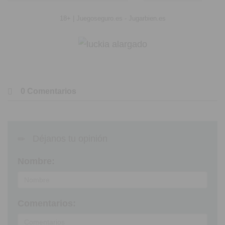
18+ | Juegoseguro.es - Jugarbien.es
0 Comentarios
Déjanos tu opinión
Nombre:
Comentarios: