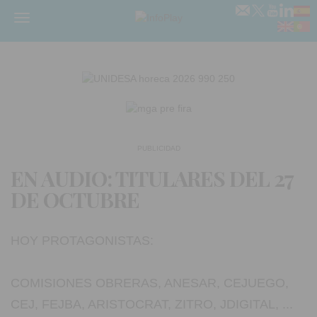
Menú
PUBLICIDAD
EN AUDIO: TITULARES DEL 27
DE OCTUBRE
HOY PROTAGONISTAS:
COMISIONES OBRERAS, ANESAR, CEJUEGO,
CEJ, FEJBA, ARISTOCRAT, ZITRO, JDIGITAL, ...