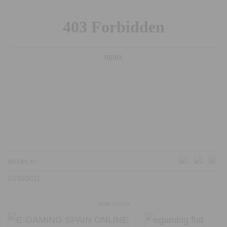
INFOPLAY
27/10/2021
PUBLICIDAD