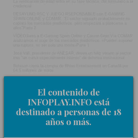
.
La verificación de edad entra en su fase técnica: del formulario a la
credencial
.
DESAYUNO RSC Y JUEGO RSEPONSABLE con E-GAMING
SPAIN ONLINE y COMAR: "El sector regulado probablemente no
copiará los mercados predictivos, pero empezará a parecerse a
ellos"Parte 2
.
VÍDEOJunto a E-Gaming Spain Online y Casino Gran Vía COMAR
analizamos el auge de los mercados predictivos: «Pueden suponer
una ruptura, no ser solo una moda»Parte 1
.
José Vall, presidente de ANESAR, desea un feliz verano al sector
tras "un curso especialmente intenso" de defensa institucional
.
Betsson cierra la compra de Rhino Entertainment en Canadá por
64,5 millones de euros
.
La Lotería de Buenos Aires se integra en el sistema público de
intercambio seguro de datos
El contenido de
.
El Ejecutivo socialdemócrata danés convoca nuevas licencias de
casino de hasta diez añosPUBLICAMOS LA CONVOCATORIA
INFOPLAY.INFO está
.
Manuel Lao, exdueño de Cirsa, gana millones con el 'boom' de los
centros de datos de Merlin
destinado a personas de 18
.
Navarra condiciona sus 3,1 millones en ayudas al deporte federado
años o más.
a no tener publicidad de apuestas
.
Extremadura prevé recaudar 24,55 millones de euros por
impuestos y tasas del juego en 2026