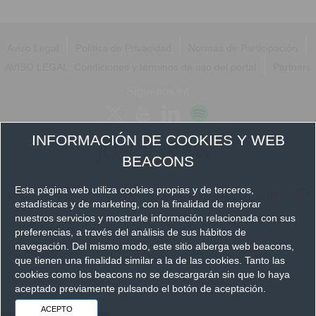
|
|
|
Aviso Legal
Política de Privacidad
Normas de Participación
|
AVISO LEGAL: Condiciones y términos de uso del portal
Partners
Síguenos en
INFORMACIÓN DE COOKIES Y WEB
BEACONS
Esta página web utiliza cookies propias y de terceros,
estadísticas y de marketing, con la finalidad de mejorar
nuestros servicios y mostrarle información relacionada con sus
preferencias, a través del análisis de sus hábitos de
navegación. Del mismo modo, este sitio alberga web beacons,
que tienen una finalidad similar a la de las cookies. Tanto las
cookies como los beacons no se descargarán sin que lo haya
aceptado previamente pulsando el botón de aceptación.
ACEPTO