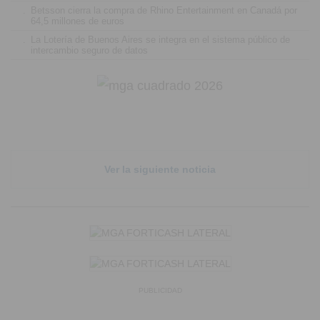
.
Betsson cierra la compra de Rhino Entertainment en Canadá por
64,5 millones de euros
.
La Lotería de Buenos Aires se integra en el sistema público de
intercambio seguro de datos
Ver la siguiente noticia
PUBLICIDAD