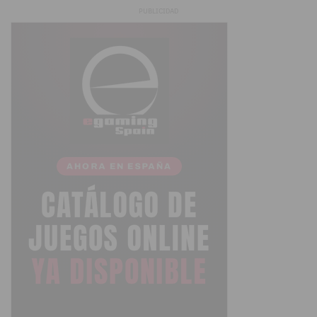
PUBLICIDAD