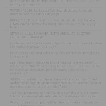
autónomas no pueden inspeccionar los terminales de la ONCE en
bares y restaurantes"
.
FOTOS Y VÍDEO: La Guardia Civil desarticula una banda que
asaltaba bancos y salones de juego
.
BOLETÍN DE HOY: El nuevo convenio de hostelería de Cáceres
(2026-2028) incluye a los trabajadores de casinos de juego y
bingos
.
ZITRO LO VUELVE A HACER: ÉXITO ABSOLUTO EN ZITRO
EXPERIENCE PARAGUAY
.
Las tendencias en las apuestas deportivas en España para la nueva
temporada deportiva 2026-2027
.
La verificación de edad entra en su fase técnica: del formulario a
la credencial
.
DESAYUNO RSC Y JUEGO RSEPONSABLE con E-GAMING SPAIN
ONLINE y COMAR: "El sector regulado probablemente no copiará
los mercados predictivos, pero empezará a parecerse a
ellos"Parte 2
.
VÍDEOJunto a E-Gaming Spain Online y Casino Gran Vía COMAR
analizamos el auge de los mercados predictivos: «Pueden suponer
una ruptura, no ser solo una moda»Parte 1
.
José Vall, presidente de ANESAR, desea un feliz verano al sector
tras "un curso especialmente intenso" de defensa institucional
.
Betsson cierra la compra de Rhino Entertainment en Canadá por
64,5 millones de euros