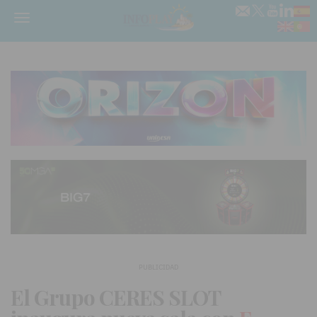
Menú
PUBLICIDAD
El Grupo CERES SLOT