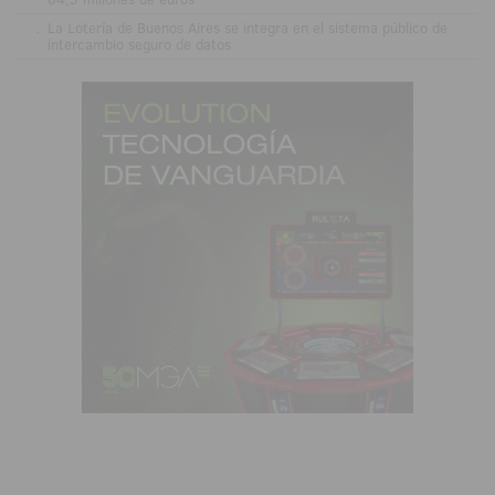
.
La Lotería de Buenos Aires se integra en el sistema público de
intercambio seguro de datos