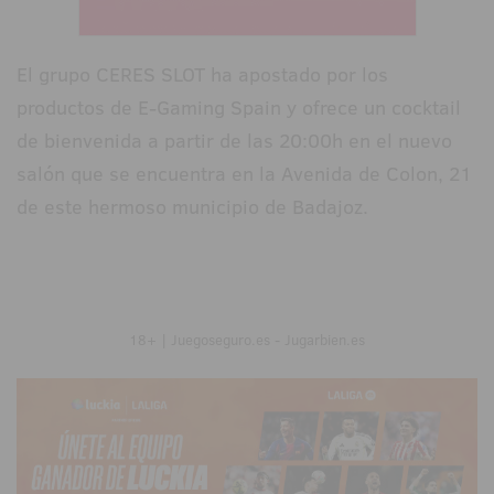
El grupo CERES SLOT ha apostado por los
productos de E-Gaming Spain y ofrece un cocktail
de bienvenida a partir de las 20:00h en el nuevo
salón que se encuentra en la Avenida de Colon, 21
de este hermoso municipio de Badajoz.
18+ | Juegoseguro.es - Jugarbien.es