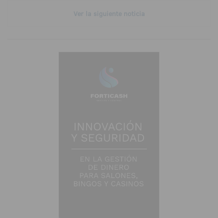
Ver la siguiente noticia