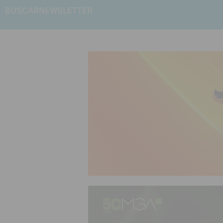
BUSCAR
NEWSLETTER