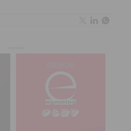
PUBLICIDAD