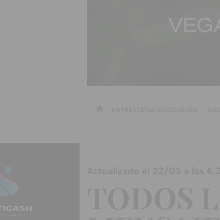
ENTREVISTAS EXCLUSIVAS
JUE
Actualizado el 22/03 a las 6.
TODOS L