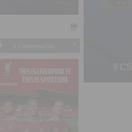
2 Comentarios