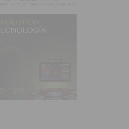
stema público de intercambio seguro de datos