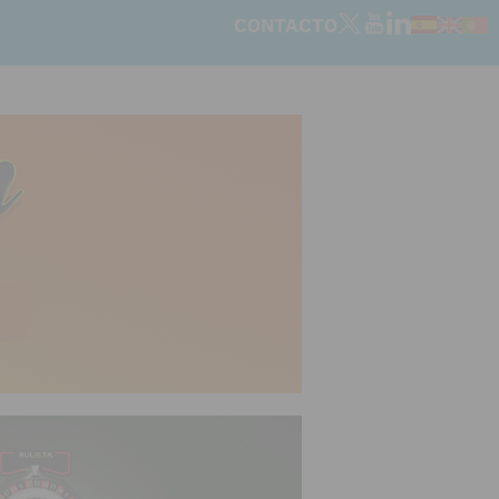
CONTACTO