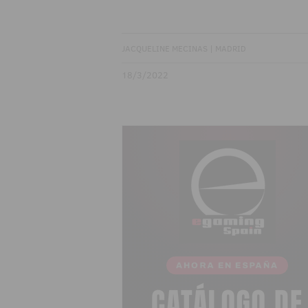
JACQUELINE MECINAS | MADRID
18/3/2022