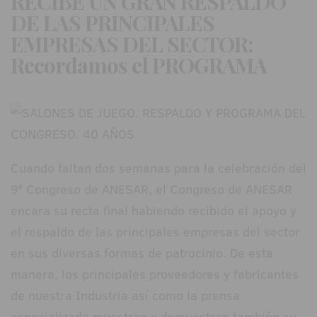
RECIBE UN GRAN RESPALDO
DE LAS PRINCIPALES
EMPRESAS DEL SECTOR:
Recordamos el PROGRAMA
Cuando faltan dos semanas para la celebración del
9ª Congreso de ANESAR, el Congreso de ANESAR
encara su recta final habiendo recibido el apoyo y
el respaldo de las principales empresas del sector
en sus diversas formas de patrocinio. De esta
manera, los principales proveedores y fabricantes
de nuestra Industria así como la prensa
especializada muestran y demuestran también su