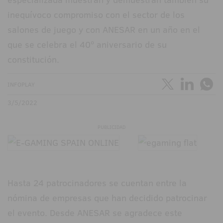
inequívoco compromiso con el sector de los
salones de juego y con ANESAR en un año en el
que se celebra el 40º aniversario de su
constitución.
INFOPLAY
3/5/2022
PUBLICIDAD
Hasta 24 patrocinadores se cuentan entre la
nómina de empresas que han decidido patrocinar
el evento. Desde ANESAR se agradece este