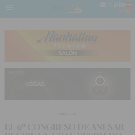
Menú
PUBLICIDAD
EL 9º CONGRESO DE ANESAR