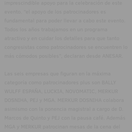
imprescindible apoyo para la celebración de este
evento. “el apoyo de los patrocinadores es
fundamental para poder llevar a cabo este evento.
Todos los años trabajamos en un programa
atractivo y en cuidar los detalles para que tanto
congresistas como patrocinadores se encuentren lo
más cómodos posibles”, declaran desde ANESAR.
Las seis empresas que figuran en la máxima
categoría como patrocinadores plus son BALLY
WULFF ESPAÑA, LUCKIA, NOVOMATIC, MERKUR
DOSNIHA, PEJ y MGA. MERKUR DOSNIHA colabora
asimismo con la ponencia magistral a cargo de D.
Marcos de Quinto y PEJ con la pausa café. Además
MGA y MERKUR patrocinan mesas de la cena del