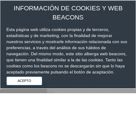
EXPERIENCE PARAGUAY
INFORMACIÓN DE COOKIES Y WEB
.
Las tendencias en las apuestas deportivas en España para la
BEACONS
nueva temporada deportiva 2026-2027
.
La verificación de edad entra en su fase técnica: del formulario a la
credencial
Esta página web utiliza cookies propias y de terceros,
estadísticas y de marketing, con la finalidad de mejorar
.
DESAYUNO RSC Y JUEGO RSEPONSABLE con E-GAMING
SPAIN ONLINE y COMAR: "El sector regulado probablemente no
nuestros servicios y mostrarle información relacionada con sus
copiará los mercados predictivos, pero empezará a parecerse a
preferencias, a través del análisis de sus hábitos de
ellos"Parte 2
navegación. Del mismo modo, este sitio alberga web beacons,
.
VÍDEOJunto a E-Gaming Spain Online y Casino Gran Vía COMAR
que tienen una finalidad similar a la de las cookies. Tanto las
analizamos el auge de los mercados predictivos: «Pueden suponer
cookies como los beacons no se descargarán sin que lo haya
una ruptura, no ser solo una moda»Parte 1
aceptado previamente pulsando el botón de aceptación.
.
José Vall, presidente de ANESAR, desea un feliz verano al sector
tras "un curso especialmente intenso" de defensa institucional
ACEPTO
.
Betsson cierra la compra de Rhino Entertainment en Canadá por
64,5 millones de euros
.
La Lotería de Buenos Aires se integra en el sistema público de
intercambio seguro de datos