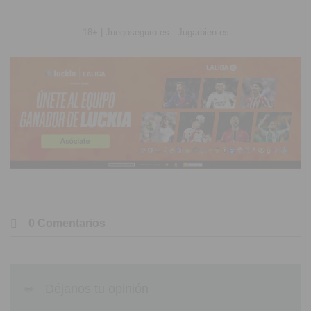
18+ | Juegoseguro.es - Jugarbien.es
0 Comentarios
Déjanos tu opinión