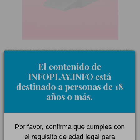
888poker Live Barcelona ofrece torneos asequibles
a todo tipo de presupuestos pero es sin duda su
El contenido de
Main Event o Evento Principal el que concita todas
INFOPLAY.INFO está
las miradas. El Main Event contará con cuatro Días
destinado a personas de 18
1 que comenzarán el jueves día 19. Los tres
años o más.
primeros con niveles de 45 minutos. El último o Día
1D en formato turbo y con 20 minutos.
El Día 2 se jugará el domingo 22 y la Final el día 23
Por favor, confirma que cumples con
ambos desde las tres de la tarde. El precio de
el requisito de edad legal para