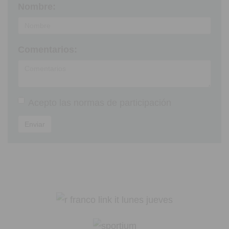
Nombre:
Comentarios:
Acepto las
normas de participación
Enviar