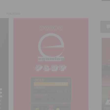
PUBLICIDAD