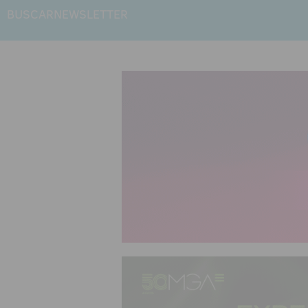
BUSCAR
NEWSLETTER