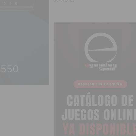
30/6/2022