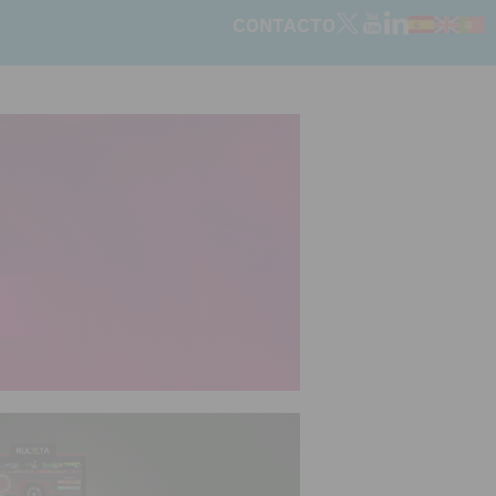
CONTACTO