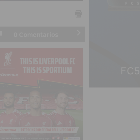
0 Comentarios